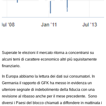
Home
News
MARKET MOVER 28 MAGGIO 2019
Superate le elezioni il mercato ritorna a concentrarsi su
alcuni temi di carattere economico altri più squisitamente
finanziario.
In Europa abbiamo la lettura dei dati sui consumatori. In
Germania il rapporto di GFK ha messo in evidenza un
ulteriore segnale di indebolimento della fiducia con una
revisione al ribasso anche per il mese precedente. Sono
diversi i Paesi del blocco chiamati a diffondere in mattinata i