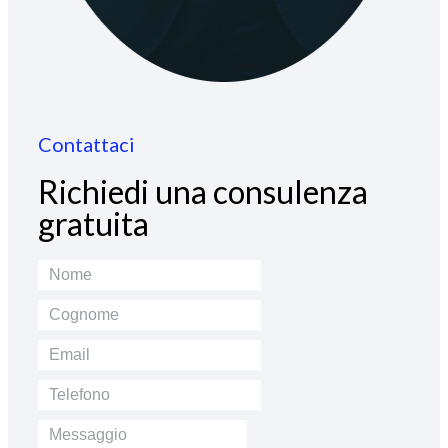
Contattaci
Richiedi una consulenza
gratuita