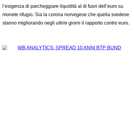
l’esigenza di parcheggiare liquidità al di fuori dell’euro su
monete rifugio. Sia la corona norvegese che quella svedese
stanno migliorando negli ultimi giorni il rapporto contro euro.