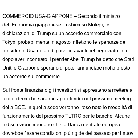
COMMERCIO USA-GIAPPONE – Secondo il ministro
dell’Economia giapponese, Toshimitsu Motegi, le
dichiarazioni di Trump su un accordo commerciale con
Tokyo, probabilmente in agosto, riflettono le speranze del
presidente Usa di rapidi passi in avanti nel negoziato. Ieri
dopo aver incontrato il premier Abe, Trump ha detto che Stati
Uniti e Giappone sperano di poter annunciare molto presto
un accordo sul commercio.
Sul fronte finanziario gli investitori si apprestano a mettere a
fuoco i temi che saranno approfonditi nel prossimo meeting
della BCE. In quella sede verranno rese note le modalità di
funzionamento del prossimo TLTRO per le banche. Alcune
indiscrezioni riportano che la Banca centrale europea
dovrebbe fissare condizioni più rigide del passato per i nuovi