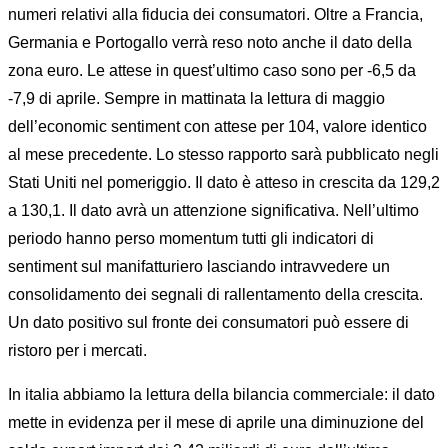
numeri relativi alla fiducia dei consumatori. Oltre a Francia,
Germania e Portogallo verrà reso noto anche il dato della
zona euro. Le attese in quest’ultimo caso sono per -6,5 da
-7,9 di aprile. Sempre in mattinata la lettura di maggio
dell’economic sentiment con attese per 104, valore identico
al mese precedente. Lo stesso rapporto sarà pubblicato negli
Stati Uniti nel pomeriggio. Il dato è atteso in crescita da 129,2
a 130,1. Il dato avrà un attenzione significativa. Nell’ultimo
periodo hanno perso momentum tutti gli indicatori di
sentiment sul manifatturiero lasciando intravvedere un
consolidamento dei segnali di rallentamento della crescita.
Un dato positivo sul fronte dei consumatori può essere di
ristoro per i mercati.
In italia abbiamo la lettura della bilancia commerciale: il dato
mette in evidenza per il mese di aprile una diminuzione del