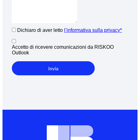
Dichiaro di aver letto
l’informativa sulla privacy*
Accetto di ricevere comunicazioni da RISKOO
Outlook
Invia