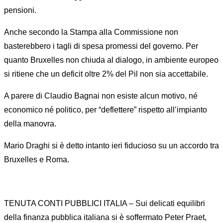
pensioni.
Anche secondo la Stampa alla Commissione non
basterebbero i tagli di spesa promessi del governo. Per
quanto Bruxelles non chiuda al dialogo, in ambiente europeo
si ritiene che un deficit oltre 2% del Pil non sia accettabile.
A parere di Claudio Bagnai non esiste alcun motivo, né
economico né politico, per “deflettere” rispetto all’impianto
della manovra.
Mario Draghi si è detto intanto ieri fiducioso su un accordo tra
Bruxelles e Roma.
TENUTA CONTI PUBBLICI ITALIA – Sui delicati equilibri
della finanza pubblica italiana si è soffermato Peter Praet,