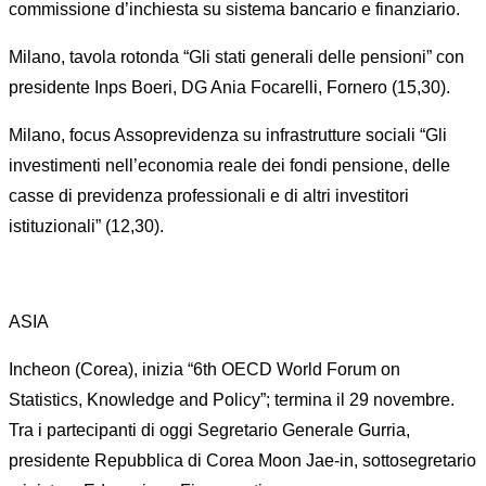
commissione d’inchiesta su sistema bancario e finanziario.
Milano, tavola rotonda “Gli stati generali delle pensioni” con
presidente Inps Boeri, DG Ania Focarelli, Fornero (15,30).
Milano, focus Assoprevidenza su infrastrutture sociali “Gli
investimenti nell’economia reale dei fondi pensione, delle
casse di previdenza professionali e di altri investitori
istituzionali” (12,30).
ASIA
Incheon (Corea), inizia “6th OECD World Forum on
Statistics, Knowledge and Policy”; termina il 29 novembre.
Tra i partecipanti di oggi Segretario Generale Gurria,
presidente Repubblica di Corea Moon Jae-in, sottosegretario