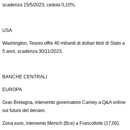
scadenza 15/5/2023, cedola 0,10%.
USA
Washington, Tesoro offre 40 miliardi di dollari titoli di Stato a
5 anni, scadenza 30/11/2023.
BANCHE CENTRALI
EUROPA
Gran Bretagna, intervento governatore Carney a Q&A online
sul futuro del denaro.
Zona euro, intervento Mersch (Bce) a Francoforte (17,00).