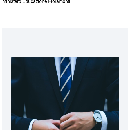
ministero Educazione Fioramonti