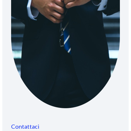
Contattaci