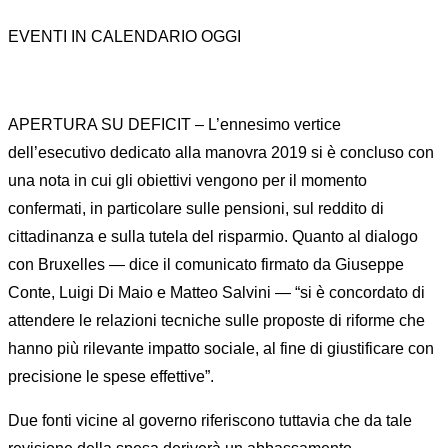
EVENTI IN CALENDARIO OGGI
APERTURA SU DEFICIT – L’ennesimo vertice
dell’esecutivo dedicato alla manovra 2019 si è concluso con
una nota in cui gli obiettivi vengono per il momento
confermati, in particolare sulle pensioni, sul reddito di
cittadinanza e sulla tutela del risparmio. Quanto al dialogo
con Bruxelles — dice il comunicato firmato da Giuseppe
Conte, Luigi Di Maio e Matteo Salvini — “si è concordato di
attendere le relazioni tecniche sulle proposte di riforme che
hanno più rilevante impatto sociale, al fine di giustificare con
precisione le spese effettive”.
Due fonti vicine al governo riferiscono tuttavia che da tale