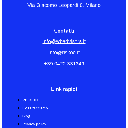
Via Giacomo Leopardi 8, Milano
Contatti
info@wbadvisors.it
info@riskoo.it
+39 0422 331349
Link rapidi
RISKOO
Cosa facciamo
Blog
Privacy policy