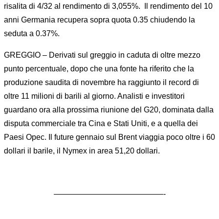
risalita di 4/32 al rendimento di 3,055%. Il rendimento del 10
anni Germania recupera sopra quota 0.35 chiudendo la
seduta a 0.37%.
GREGGIO – Derivati sul greggio in caduta di oltre mezzo
punto percentuale, dopo che una fonte ha riferito che la
produzione saudita di novembre ha raggiunto il record di
oltre 11 milioni di barili al giorno. Analisti e investitori
guardano ora alla prossima riunione del G20, dominata dalla
disputa commerciale tra Cina e Stati Uniti, e a quella dei
Paesi Opec. Il future gennaio sul Brent viaggia poco oltre i 60
dollari il barile, il Nymex in area 51,20 dollari.
——————————————-