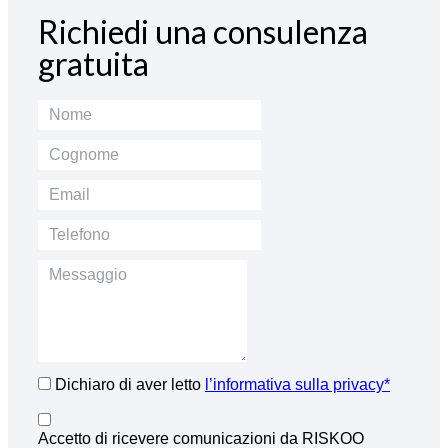
Richiedi una consulenza
gratuita
Dichiaro di aver letto
l’informativa sulla privacy*
Accetto di ricevere comunicazioni da RISKOO