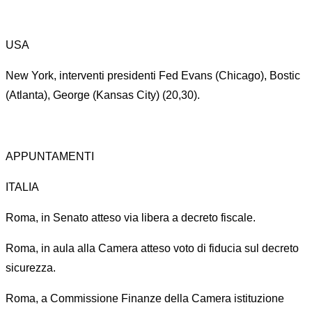
USA
New York, interventi presidenti Fed Evans (Chicago), Bostic
(Atlanta), George (Kansas City) (20,30).
APPUNTAMENTI
ITALIA
Roma, in Senato atteso via libera a decreto fiscale.
Roma, in aula alla Camera atteso voto di fiducia sul decreto
sicurezza.
Roma, a Commissione Finanze della Camera istituzione