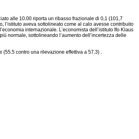
iato alle 10.00 riporta un ribasso frazionale di 0,1 (101,7
o, l’istituto aveva sottolineato come al calo avesse contribuito
economia internazionale. L’economista dell’istituto Ifo Klaus
più normale, sottolineando l’aumento dell’incertezza delle
55.5 contro una rilevazione effettiva a 57.3) .