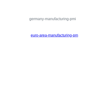
germany-manufacturing-pmi