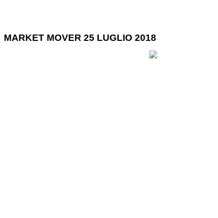
MARKET MOVER 25 LUGLIO 2018