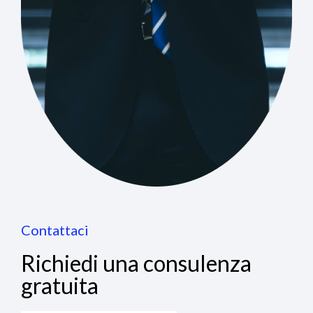
Contattaci
Richiedi una consulenza
gratuita