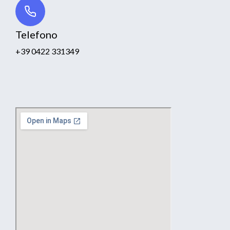
Telefono
+39 0422 331349