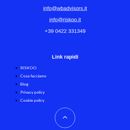
info@wbadvisors.it
info@riskoo.it
+39 0422 331349
Link rapidi
RISKOO
Cosa facciamo
Blog
Privacy policy
Cookie policy