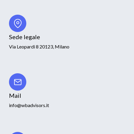
Sede legale
Via Leopardi 8 20123, Milano
Mail
info@wbadvisors.it