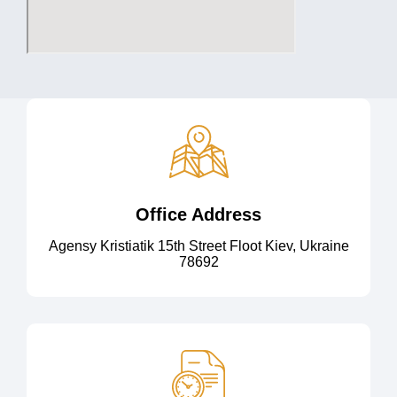
Office Address
Agensy Kristiatik 15th Street Floot Kiev, Ukraine
78692