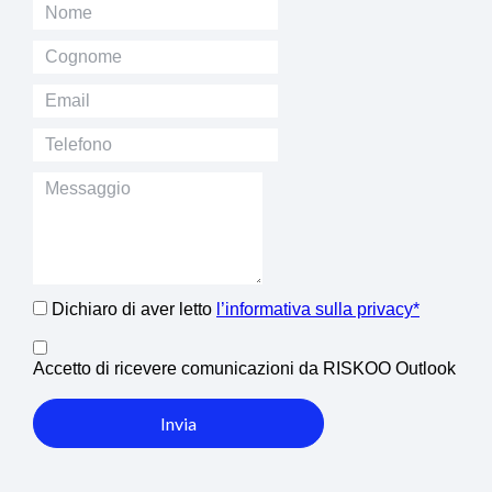
Dichiaro di aver letto
l’informativa sulla privacy*
Accetto di ricevere comunicazioni da RISKOO Outlook
Invia