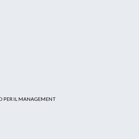
LLO PER IL MANAGEMENT