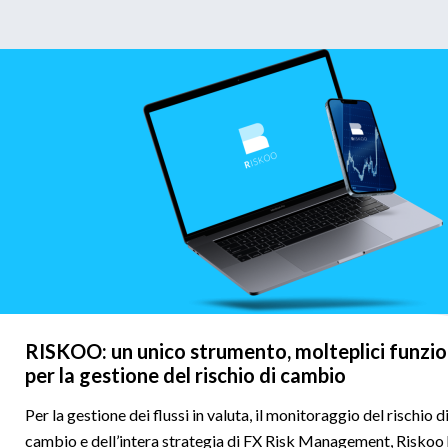
RISKOO: un unico strumento, molteplici funzio
per la gestione del rischio di cambio
Per la gestione dei flussi in valuta, il monitoraggio del rischio d
cambio e dell’intera strategia di FX Risk Management, Riskoo