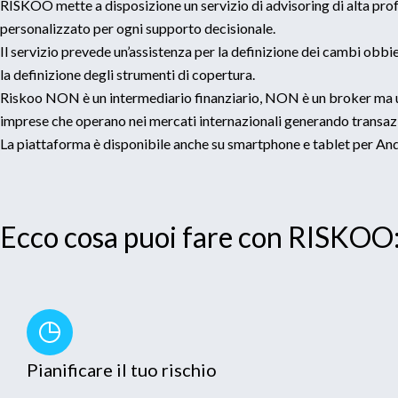
RISKOO mette a disposizione un servizio di advisoring di alta pro
personalizzato per ogni supporto decisionale.
Il servizio prevede un’assistenza per la definizione dei cambi obbie
la definizione degli strumenti di copertura.
Riskoo NON è un intermediario finanziario, NON è un broker ma u
imprese che operano nei mercati internazionali generando transazi
La piattaforma è disponibile anche su smartphone e tablet per An
Ecco cosa puoi fare con RISKOO
Pianificare il tuo rischio