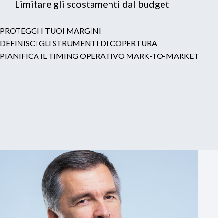
Limitare gli scostamenti dal budget
PROTEGGI I TUOI MARGINI
DEFINISCI GLI STRUMENTI DI COPERTURA
PIANIFICA IL TIMING OPERATIVO MARK-TO-MARKET