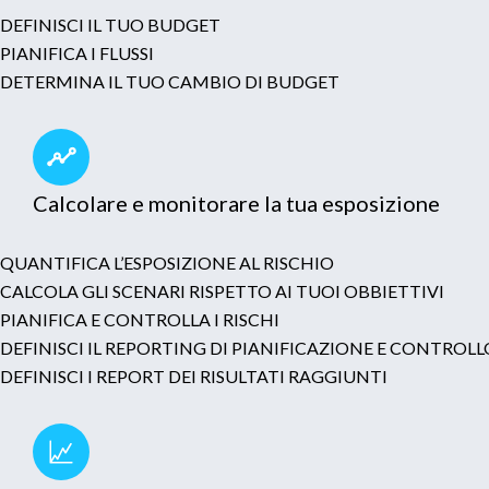
DEFINISCI IL TUO BUDGET
PIANIFICA I FLUSSI
DETERMINA IL TUO CAMBIO DI BUDGET
Calcolare e monitorare la tua esposizione
QUANTIFICA L’ESPOSIZIONE AL RISCHIO
CALCOLA GLI SCENARI RISPETTO AI TUOI OBBIETTIVI
PIANIFICA E CONTROLLA I RISCHI
DEFINISCI IL REPORTING DI PIANIFICAZIONE E CONTRO
DEFINISCI I REPORT DEI RISULTATI RAGGIUNTI