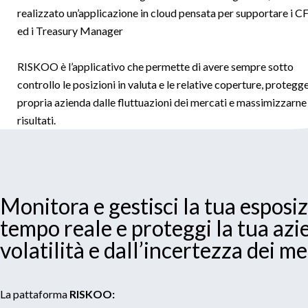
realizzato un’applicazione in cloud pensata per supportare i 
ed i Treasury Manager
RISKOO è l’applicativo che permette di avere sempre sotto
controllo le posizioni in valuta e le relative coperture, protegge
propria azienda dalle fluttuazioni dei mercati e massimizzarne 
risultati.
Monitora e gestisci la tua esposiz
tempo reale e proteggi la tua azi
volatilità e dall’incertezza dei me
La pattaforma
RISKOO: