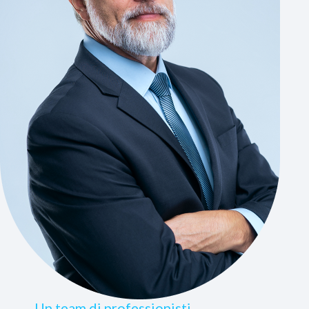
Un team di professionisti