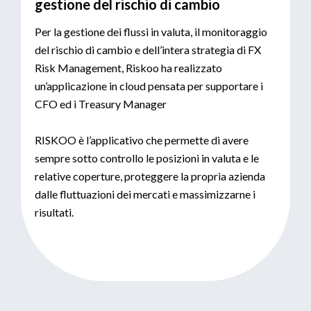
gestione del rischio di cambio
Per la gestione dei flussi in valuta, il monitoraggio
del rischio di cambio e dell’intera strategia di FX
Risk Management, Riskoo ha realizzato
un’applicazione in cloud pensata per supportare i
CFO ed i Treasury Manager
RISKOO è l’applicativo che permette di avere
sempre sotto controllo le posizioni in valuta e le
relative coperture, proteggere la propria azienda
dalle fluttuazioni dei mercati e massimizzarne i
risultati.