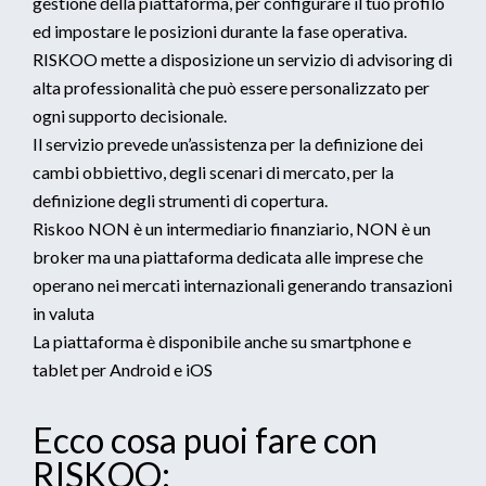
gestione della piattaforma, per configurare il tuo profilo
ed impostare le posizioni durante la fase operativa.
RISKOO mette a disposizione un servizio di advisoring di
alta professionalità che può essere personalizzato per
ogni supporto decisionale.
Il servizio prevede un’assistenza per la definizione dei
cambi obbiettivo, degli scenari di mercato, per la
definizione degli strumenti di copertura.
Riskoo NON è un intermediario finanziario, NON è un
broker ma una piattaforma dedicata alle imprese che
operano nei mercati internazionali generando transazioni
in valuta
La piattaforma è disponibile anche su smartphone e
tablet per Android e iOS
Ecco cosa puoi fare con
RISKOO: