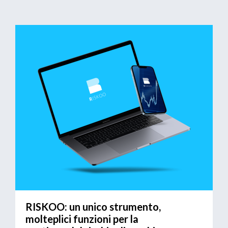
RISKOO: un unico strumento,
molteplici funzioni per la