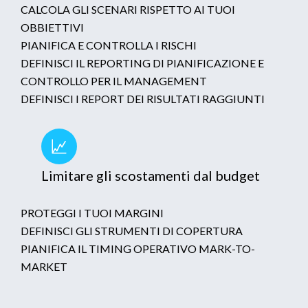
CALCOLA GLI SCENARI RISPETTO AI TUOI
OBBIETTIVI
PIANIFICA E CONTROLLA I RISCHI
DEFINISCI IL REPORTING DI PIANIFICAZIONE E
CONTROLLO PER IL MANAGEMENT
DEFINISCI I REPORT DEI RISULTATI RAGGIUNTI
Limitare gli scostamenti dal budget
PROTEGGI I TUOI MARGINI
DEFINISCI GLI STRUMENTI DI COPERTURA
PIANIFICA IL TIMING OPERATIVO MARK-TO-
MARKET