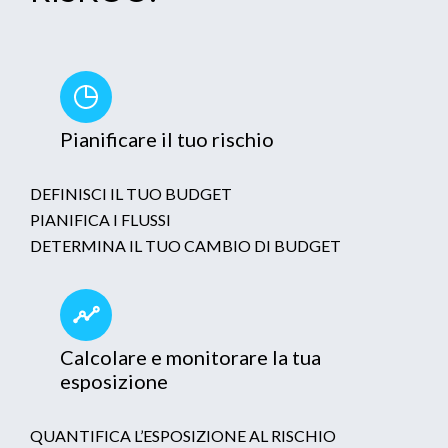
Pianificare il tuo rischio
DEFINISCI IL TUO BUDGET
PIANIFICA I FLUSSI
DETERMINA IL TUO CAMBIO DI BUDGET
Calcolare e monitorare la tua
esposizione
QUANTIFICA L’ESPOSIZIONE AL RISCHIO