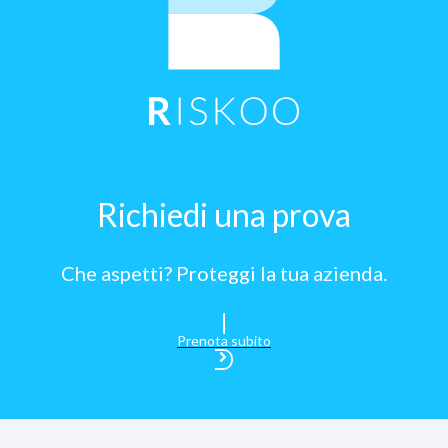
Richiedi una prova
Che aspetti? Proteggi la tua azienda.
Prenota subito