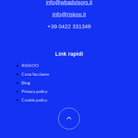
info@wbadvisors.it
info@riskoo.it
+39 0422 331349
Link rapidi
RISKOO
Cosa facciamo
Blog
Privacy policy
Cookie policy