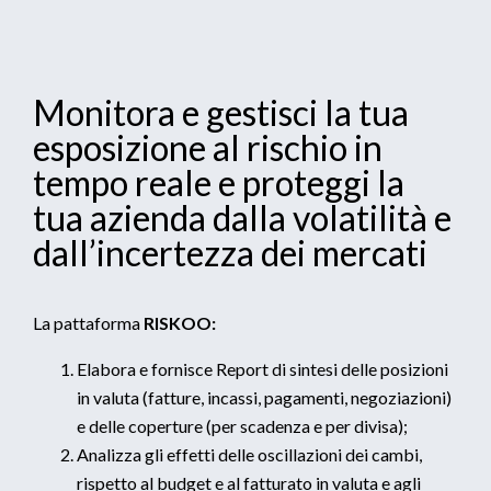
Monitora e gestisci la tua
esposizione al rischio in
tempo reale e proteggi la
tua azienda dalla volatilità e
dall’incertezza dei mercati
La pattaforma
RISKOO:
Elabora e fornisce Report di sintesi delle posizioni
in valuta (fatture, incassi, pagamenti, negoziazioni)
e delle coperture (per scadenza e per divisa);
Analizza gli effetti delle oscillazioni dei cambi,
rispetto al budget e al fatturato in valuta e agli