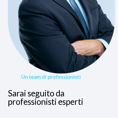
Un team di professionisti
Sarai seguito da
professionisti esperti