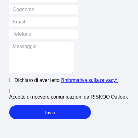
Dichiaro di aver letto
l’informativa sulla privacy*
Accetto di ricevere comunicazioni da RISKOO Outlook
Invia