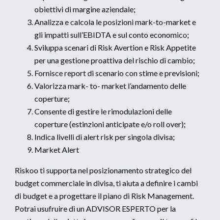
obiettivi di margine aziendale;
Analizza e calcola le posizioni mark-to-market e
gli impatti sull’EBIDTA e sul conto economico;
Sviluppa scenari di Risk Avertion e Risk Appetite
per una gestione proattiva del rischio di cambio;
Fornisce report di scenario con stime e previsioni;
Valorizza mark- to- market l’andamento delle
coperture;
Consente di gestire le rimodulazioni delle
coperture (estinzioni anticipate e/o roll over);
Indica livelli di alert risk per singola divisa;
Market Alert
Riskoo ti supporta nel posizionamento strategico del
budget commerciale in divisa, ti aiuta a definire i cambi
di budget e a progettare il piano di Risk Management.
Potrai usufruire di un ADVISOR ESPERTO per la