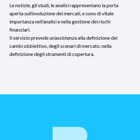
Le notizie, gli studi, le analisi rappresentano la porta
aperta sull’evoluzione dei mercati, e sono di vitale
importanza nell’analisi e nella gestione dei rischi
finanziari.
Il servizio prevede un’assistenza alla definizione dei
cambi obbiettivo, degli scenari di mercato, nella
definizione degli strumenti di copertura.