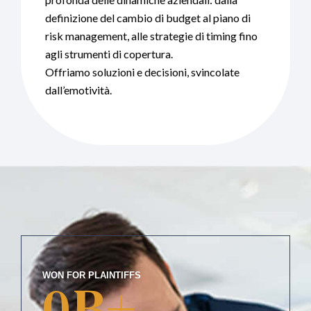
definizione del cambio di budget al piano di
risk management, alle strategie di timing fino
agli strumenti di copertura.
Offriamo soluzioni e decisioni, svincolate
dall’emotività.
WON FOR PLAINTIFFS
0
B+