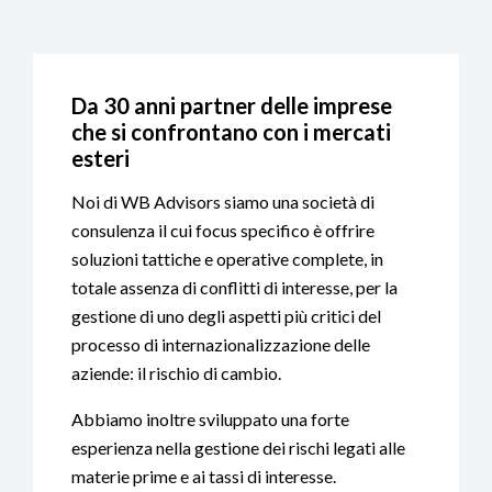
Da 30 anni partner delle imprese
che si confrontano con i mercati
esteri
Noi di WB Advisors siamo una società di
consulenza il cui focus specifico è offrire
soluzioni tattiche e operative complete, in
totale assenza di conflitti di interesse, per la
gestione di uno degli aspetti più critici del
processo di internazionalizzazione delle
aziende: il rischio di cambio.
Abbiamo inoltre sviluppato una forte
esperienza nella gestione dei rischi legati alle
materie prime e ai tassi di interesse.