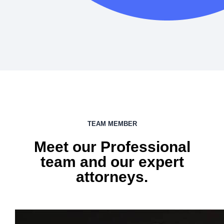
TEAM MEMBER
Meet our Professional
team and our expert
attorneys.