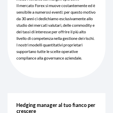
Il mercato Forex si muove costantemente ed è
sensibile a numerosi eventi: per questo motivo
da 30 anni ci dedichiamo esclusivamente allo
studio dei mercati valutari, delle commodity e
dei tassi di interesse per offrire il più alto
livello di competenza nella gestione dei rischi.
I nostri modelli quantitativi proprietari
supportano tutte le scelte operative
compliance alla governance aziendale.
Hedging manager al tuo fianco per
crescere