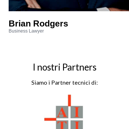
Brian
Rodgers
Business Lawyer
I nostri Partners
Siamo i Partner tecnici di: