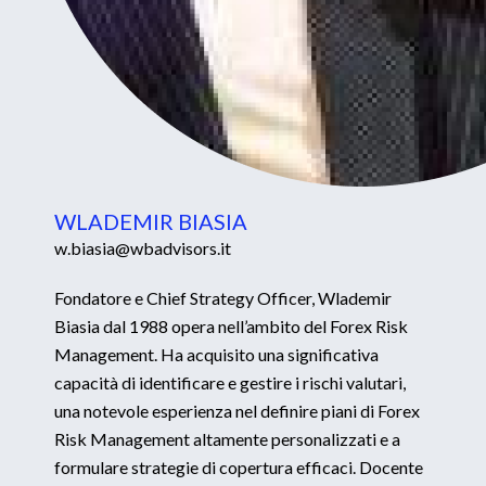
WLADEMIR BIASIA
w.biasia@wbadvisors.it
Fondatore e Chief Strategy Officer, Wlademir
Biasia dal 1988 opera nell’ambito del Forex Risk
Management. Ha acquisito una significativa
capacità di identificare e gestire i rischi valutari,
una notevole esperienza nel definire piani di Forex
Risk Management altamente personalizzati e a
formulare strategie di copertura efficaci. Docente