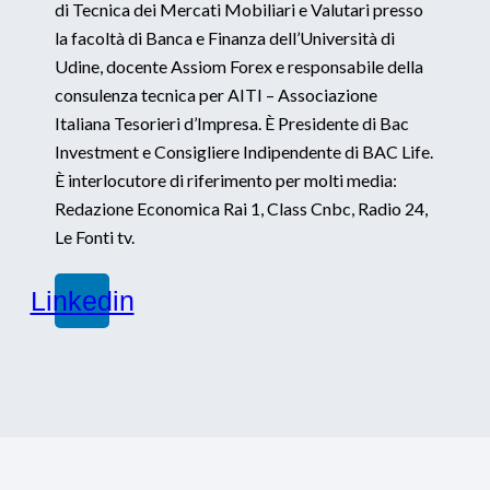
di Tecnica dei Mercati Mobiliari e Valutari presso
la facoltà di Banca e Finanza dell’Università di
Udine, docente Assiom Forex e responsabile della
consulenza tecnica per AITI – Associazione
Italiana Tesorieri d’Impresa. È Presidente di Bac
Investment e Consigliere Indipendente di BAC Life.
È interlocutore di riferimento per molti media:
Redazione Economica Rai 1, Class Cnbc, Radio 24,
Le Fonti tv.
Linkedin