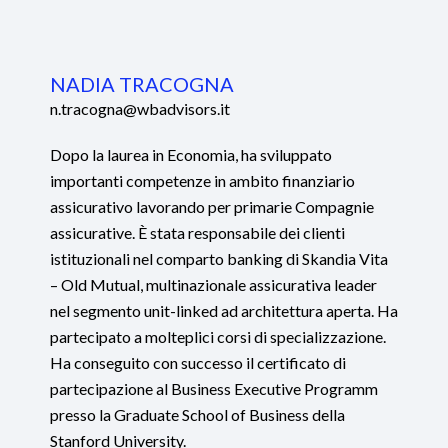
NADIA TRACOGNA
n.tracogna@wbadvisors.it
Dopo la laurea in Economia, ha sviluppato
importanti competenze in ambito finanziario
assicurativo lavorando per primarie Compagnie
assicurative. È stata responsabile dei clienti
istituzionali nel comparto banking di Skandia Vita
– Old Mutual, multinazionale assicurativa leader
nel segmento unit-linked ad architettura aperta. Ha
partecipato a molteplici corsi di specializzazione.
Ha conseguito con successo il certificato di
partecipazione al Business Executive Programm
presso la Graduate School of Business della
Stanford University.