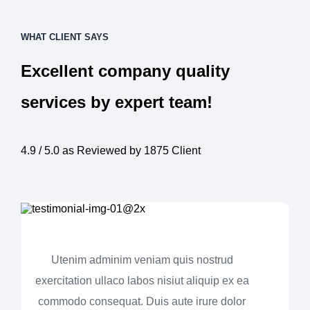
WHAT CLIENT SAYS
Excellent company quality
services by expert team!
4.9 / 5.0 as Reviewed by 1875 Client
Utenim adminim veniam quis nostrud
exercitation ullaco labos nisiut aliquip ex ea
commodo consequat. Duis aute irure dolor