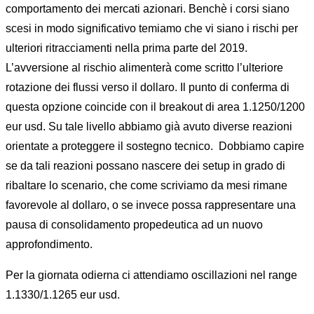
comportamento dei mercati azionari. Benchè i corsi siano
scesi in modo significativo temiamo che vi siano i rischi per
ulteriori ritracciamenti nella prima parte del 2019.
L’avversione al rischio alimenterà come scritto l’ulteriore
rotazione dei flussi verso il dollaro. Il punto di conferma di
questa opzione coincide con il breakout di area 1.1250/1200
eur usd. Su tale livello abbiamo già avuto diverse reazioni
orientate a proteggere il sostegno tecnico. Dobbiamo capire
se da tali reazioni possano nascere dei setup in grado di
ribaltare lo scenario, che come scriviamo da mesi rimane
favorevole al dollaro, o se invece possa rappresentare una
pausa di consolidamento propedeutica ad un nuovo
approfondimento.
Per la giornata odierna ci attendiamo oscillazioni nel range
1.1330/1.1265 eur usd.