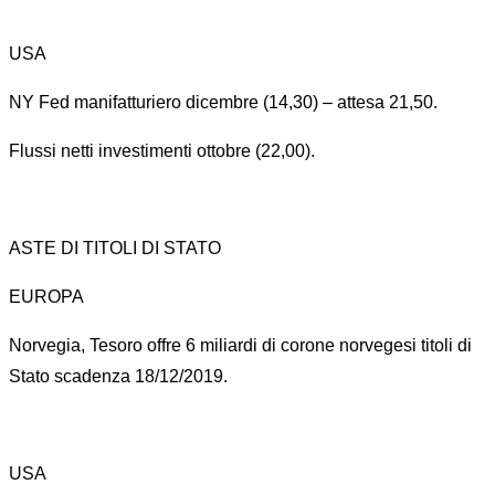
USA
NY Fed manifatturiero dicembre (14,30) – attesa 21,50.
Flussi netti investimenti ottobre (22,00).
ASTE DI TITOLI DI STATO
EUROPA
Norvegia, Tesoro offre 6 miliardi di corone norvegesi titoli di
Stato scadenza 18/12/2019.
USA