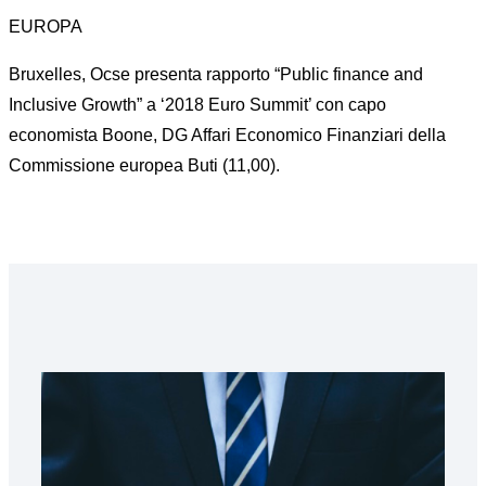
EUROPA
Bruxelles, Ocse presenta rapporto “Public finance and
Inclusive Growth” a ‘2018 Euro Summit’ con capo
economista Boone, DG Affari Economico Finanziari della
Commissione europea Buti (11,00).