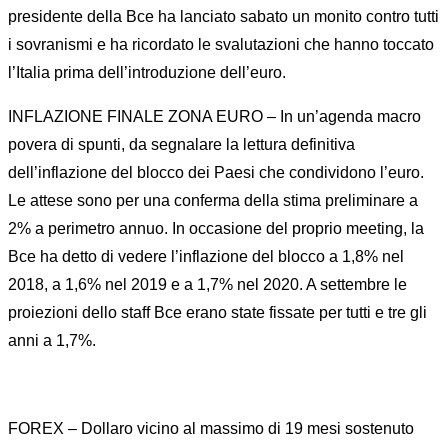
presidente della Bce ha lanciato sabato un monito contro tutti
i sovranismi e ha ricordato le svalutazioni che hanno toccato
l’Italia prima dell’introduzione dell’euro.
INFLAZIONE FINALE ZONA EURO – In un’agenda macro
povera di spunti, da segnalare la lettura definitiva
dell’inflazione del blocco dei Paesi che condividono l’euro.
Le attese sono per una conferma della stima preliminare a
2% a perimetro annuo. In occasione del proprio meeting, la
Bce ha detto di vedere l’inflazione del blocco a 1,8% nel
2018, a 1,6% nel 2019 e a 1,7% nel 2020. A settembre le
proiezioni dello staff Bce erano state fissate per tutti e tre gli
anni a 1,7%.
FOREX – Dollaro vicino al massimo di 19 mesi sostenuto