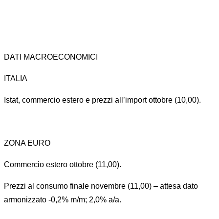
DATI MACROECONOMICI
ITALIA
Istat, commercio estero e prezzi all’import ottobre (10,00).
ZONA EURO
Commercio estero ottobre (11,00).
Prezzi al consumo finale novembre (11,00) – attesa dato
armonizzato -0,2% m/m; 2,0% a/a.