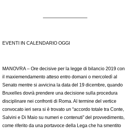
—————————–
EVENTI IN CALENDARIO OGGI
MANOVRA – Ore decisive per la legge di bilancio 2019 con
il maxiemendamento atteso entro domani o mercoledì al
Senato mentre si avvicina la data del 19 dicembre, quando
Bruxelles dovrà prendere una decisione sulla procedura
disciplinare nei confronti di Roma. Al termine del vertice
convocato ieri sera si è trovato un “accordo totale tra Conte,
Salvini e Di Maio su numeri e contenuti” del provvedimento,
come riferito da una portavoce della Lega che ha smentito