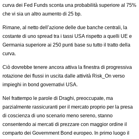
curva dei Fed Funds sconta una probabilità superiore al 75%
che vi sia un altro aumento di 25 bp.
Rimane, al netto dell’azione delle due banche centrali, la
costante di uno spread tra i tassi USA rispetto a quelli UE e
Germania superiore ai 250 punti base su tutto il tratto della
curva.
Ciò dovrebbe tenere ancora attiva la finestra di progressiva
rotazione dei flussi in uscita dalle attività Risk_On verso
impieghi in bond governativi USA.
Nel frattempo le parole di Draghi, preoccupate, ma
parzialmente rassicuranti per il mercato proprio per la presa
di coscienza di uno scenario meno sereno, stanno
consentendo ai mercati di prezzare con maggior ordine il
comparto dei Government Bond europeo. In primo luogo il