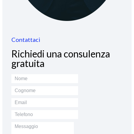
Contattaci
Richiedi una consulenza
gratuita