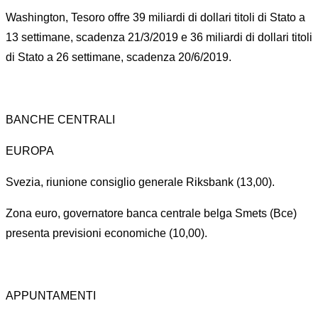
Washington, Tesoro offre 39 miliardi di dollari titoli di Stato a
13 settimane, scadenza 21/3/2019 e 36 miliardi di dollari titoli
di Stato a 26 settimane, scadenza 20/6/2019.
BANCHE CENTRALI
EUROPA
Svezia, riunione consiglio generale Riksbank (13,00).
Zona euro, governatore banca centrale belga Smets (Bce)
presenta previsioni economiche (10,00).
APPUNTAMENTI