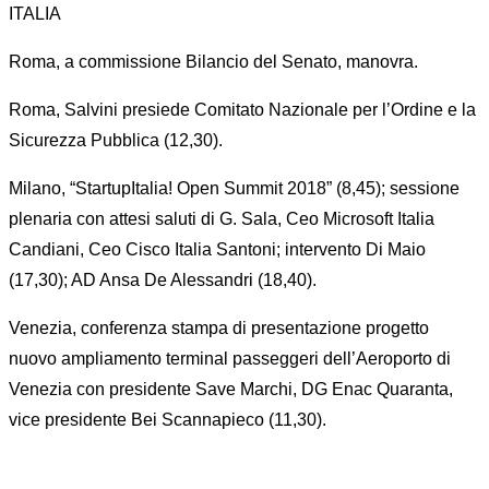
ITALIA
Roma, a commissione Bilancio del Senato, manovra.
Roma, Salvini presiede Comitato Nazionale per l’Ordine e la
Sicurezza Pubblica (12,30).
Milano, “StartupItalia! Open Summit 2018” (8,45); sessione
plenaria con attesi saluti di G. Sala, Ceo Microsoft Italia
Candiani, Ceo Cisco Italia Santoni; intervento Di Maio
(17,30); AD Ansa De Alessandri (18,40).
Venezia, conferenza stampa di presentazione progetto
nuovo ampliamento terminal passeggeri dell’Aeroporto di
Venezia con presidente Save Marchi, DG Enac Quaranta,
vice presidente Bei Scannapieco (11,30).