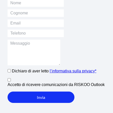
Dichiaro di aver letto
l’informativa sulla privacy*
Accetto di ricevere comunicazioni da RISKOO Outlook
Invia