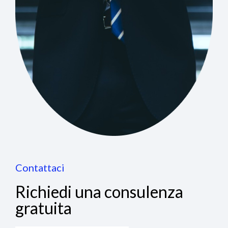
Contattaci
Richiedi una consulenza
gratuita