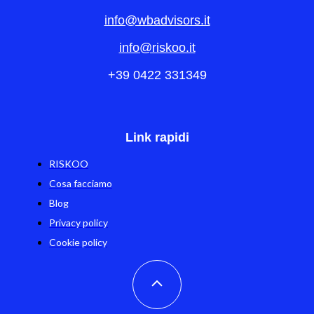
info@wbadvisors.it
info@riskoo.it
+39 0422 331349
Link rapidi
RISKOO
Cosa facciamo
Blog
Privacy policy
Cookie policy