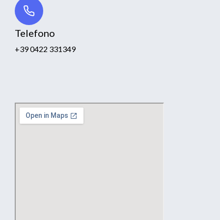
Telefono
+39 0422 331349