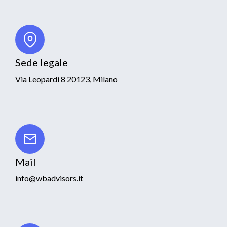
Sede legale
Via Leopardi 8 20123, Milano
Mail
info@wbadvisors.it