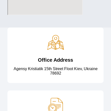
Office Address
Agensy Kristiatik 15th Street Floot Kiev, Ukraine
78692