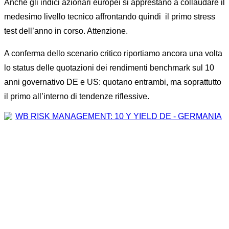
Anche gli indici azionari europei si apprestano a collaudare il
medesimo livello tecnico affrontando quindi il primo stress
test dell’anno in corso. Attenzione.
A conferma dello scenario critico riportiamo ancora una volta
lo status delle quotazioni dei rendimenti benchmark sul 10
anni governativo DE e US: quotano entrambi, ma soprattutto
il primo all’interno di tendenze riflessive.