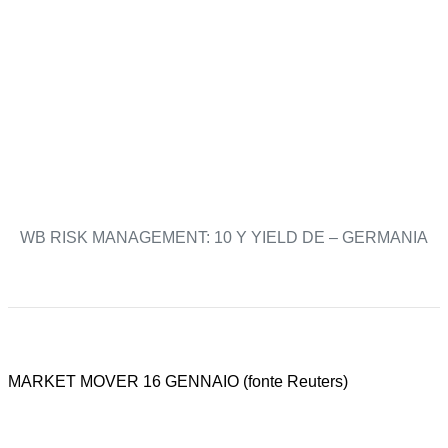
WB RISK MANAGEMENT: 10 Y YIELD DE – GERMANIA
MARKET MOVER 16 GENNAIO (fonte Reuters)