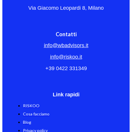
Via Giacomo Leopardi 8, Milano
Contatti
info@wbadvisors.it
info@riskoo.it
+39 0422 331349
Link rapidi
RISKOO
Cosa facciamo
Blog
Privacy policy