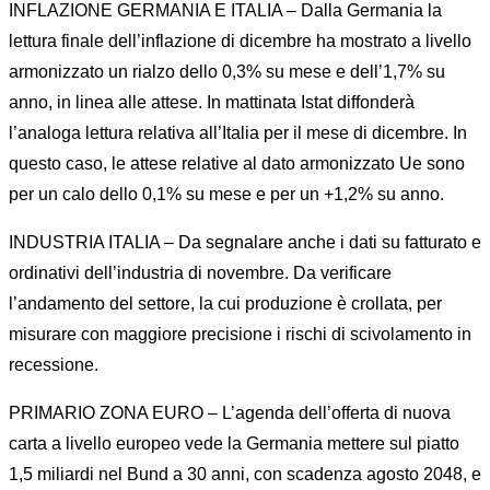
INFLAZIONE GERMANIA E ITALIA – Dalla Germania la
lettura finale dell’inflazione di dicembre ha mostrato a livello
armonizzato un rialzo dello 0,3% su mese e dell’1,7% su
anno, in linea alle attese. In mattinata Istat diffonderà
l’analoga lettura relativa all’Italia per il mese di dicembre. In
questo caso, le attese relative al dato armonizzato Ue sono
per un calo dello 0,1% su mese e per un +1,2% su anno.
INDUSTRIA ITALIA – Da segnalare anche i dati su fatturato e
ordinativi dell’industria di novembre. Da verificare
l’andamento del settore, la cui produzione è crollata, per
misurare con maggiore precisione i rischi di scivolamento in
recessione.
PRIMARIO ZONA EURO – L’agenda dell’offerta di nuova
carta a livello europeo vede la Germania mettere sul piatto
1,5 miliardi nel Bund a 30 anni, con scadenza agosto 2048, e