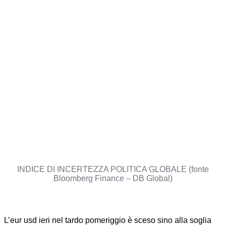
INDICE DI INCERTEZZA POLITICA GLOBALE (fonte
Bloomberg Finance – DB Global)
L’eur usd ieri nel tardo pomeriggio è sceso sino alla soglia