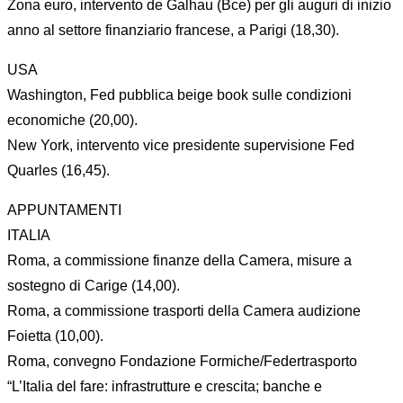
Zona euro, intervento de Galhau (Bce) per gli auguri di inizio
anno al settore finanziario francese, a Parigi (18,30).
USA
Washington, Fed pubblica beige book sulle condizioni
economiche (20,00).
New York, intervento vice presidente supervisione Fed
Quarles (16,45).
APPUNTAMENTI
ITALIA
Roma, a commissione finanze della Camera, misure a
sostegno di Carige (14,00).
Roma, a commissione trasporti della Camera audizione
Foietta (10,00).
Roma, convegno Fondazione Formiche/Federtrasporto
“L’Italia del fare: infrastrutture e crescita; banche e