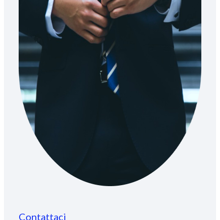
Contattaci