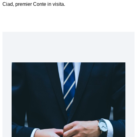
Ciad, premier Conte in visita.