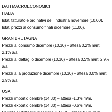
DATI MACROECONOMICI
ITALIA
Istat, fatturato e ordinativi dell’industria novembre (10,00).
Istat, prezzi al consumo finali dicembre (11,00).
GRAN BRETAGNA
Prezzi al consumo dicembre (10,30) – attesa 0,2% m/m;
2,1% a/a.
Prezzi al dettaglio dicembre (10,30) – attesa 0,5% m/m; 2,9%
a/a.
Prezzi alla produzione dicembre (10,30) – attesa 0,0% m/m;
2,9% a/a.
USA
Prezzi import dicembre (14,30) – attesa -1,3% m/m.
Prezzi export dicembre (14,30) – attesa -0,6% m/m.