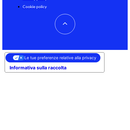
Cookie policy
Le tue preferenze relative alla privacy
Informativa sulla raccolta