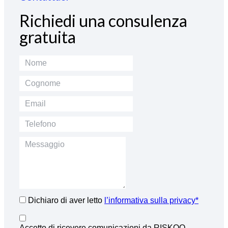
Richiedi una consulenza
gratuita
Dichiaro di aver letto
l’informativa sulla privacy*
Accetto di ricevere comunicazioni da RISKOO