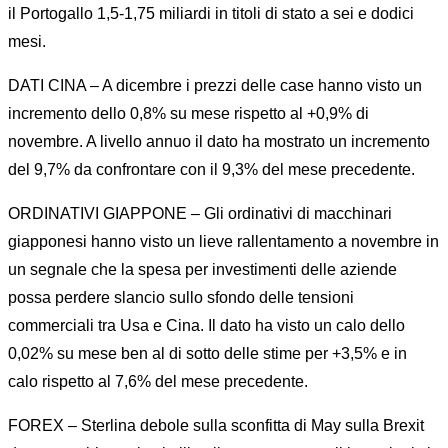
il Portogallo 1,5-1,75 miliardi in titoli di stato a sei e dodici
mesi.
DATI CINA – A dicembre i prezzi delle case hanno visto un
incremento dello 0,8% su mese rispetto al +0,9% di
novembre. A livello annuo il dato ha mostrato un incremento
del 9,7% da confrontare con il 9,3% del mese precedente.
ORDINATIVI GIAPPONE – Gli ordinativi di macchinari
giapponesi hanno visto un lieve rallentamento a novembre in
un segnale che la spesa per investimenti delle aziende
possa perdere slancio sullo sfondo delle tensioni
commerciali tra Usa e Cina. Il dato ha visto un calo dello
0,02% su mese ben al di sotto delle stime per +3,5% e in
calo rispetto al 7,6% del mese precedente.
FOREX – Sterlina debole sulla sconfitta di May sulla Brexit