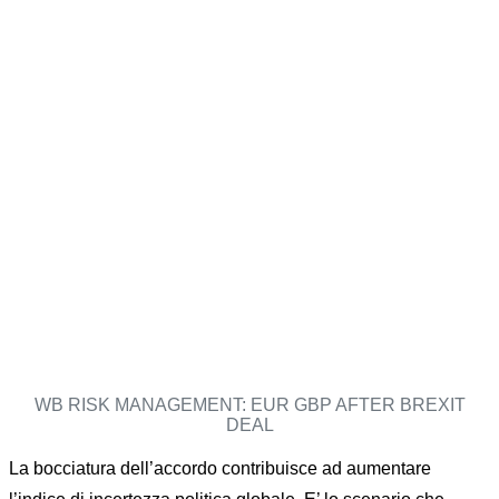
WB RISK MANAGEMENT: EUR GBP AFTER BREXIT
DEAL
La bocciatura dell’accordo contribuisce ad aumentare