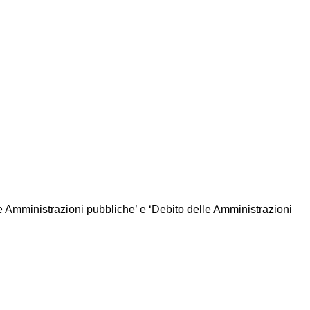
le Amministrazioni pubbliche’ e ‘Debito delle Amministrazioni