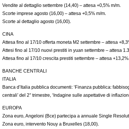
Vendite al dettaglio settembre (14,40) – attesa +0,5% m/m.
Scorte imprese agosto (16,00) – attesa +0,5% m/m.
Scorte al dettaglio agosto (16,00).
CINA
Attesa fino al 17/10 offerta moneta M2 settembre – attesa +8,3
Attesi fino al 17/10 nuovi prestiti in yuan settembre – attesa 1.3
Attesa fino al 17/10 crescita prestiti settembre – attesa +13,2%
BANCHE CENTRALI
ITALIA
Banca d’Italia pubblica documenti: ‘Finanza pubblica: fabbisogn
centrali’ del 2° trimestre, ‘Indagine sulle aspettative di inflazion
EUROPA
Zona euro, Angeloni (Bce) partecipa a annuale Single Resoluti
Zona euro, intervento Nouy a Bruxelles (18,00).