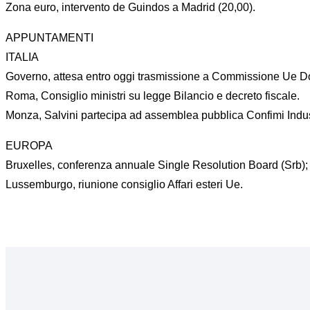
Zona euro, intervento de Guindos a Madrid (20,00).
APPUNTAMENTI
ITALIA
Governo, attesa entro oggi trasmissione a Commissione Ue Do
Roma, Consiglio ministri su legge Bilancio e decreto fiscale.
Monza, Salvini partecipa ad assemblea pubblica Confimi Industr
EUROPA
Bruxelles, conferenza annuale Single Resolution Board (Srb);
Lussemburgo, riunione consiglio Affari esteri Ue.