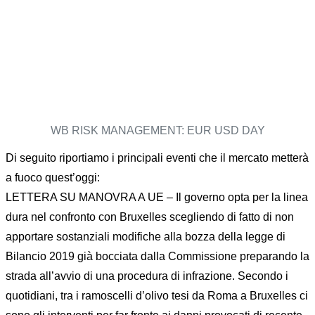
WB RISK MANAGEMENT: EUR USD DAY
Di seguito riportiamo i principali eventi che il mercato metterà
a fuoco quest’oggi:
LETTERA SU MANOVRA A UE – Il governo opta per la linea
dura nel confronto con Bruxelles scegliendo di fatto di non
apportare sostanziali modifiche alla bozza della legge di
Bilancio 2019 già bocciata dalla Commissione preparando la
strada all’avvio di una procedura di infrazione. Secondo i
quotidiani, tra i ramoscelli d’olivo tesi da Roma a Bruxelles ci