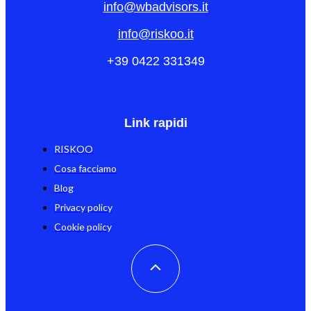
info@wbadvisors.it
info@riskoo.it
+39 0422 331349
Link rapidi
RISKOO
Cosa facciamo
Blog
Privacy policy
Cookie policy