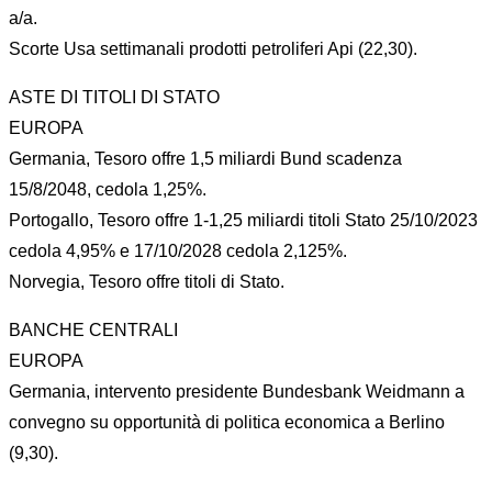
a/a.
Scorte Usa settimanali prodotti petroliferi Api (22,30).
ASTE DI TITOLI DI STATO
EUROPA
Germania, Tesoro offre 1,5 miliardi Bund scadenza
15/8/2048, cedola 1,25%.
Portogallo, Tesoro offre 1-1,25 miliardi titoli Stato 25/10/2023
cedola 4,95% e 17/10/2028 cedola 2,125%.
Norvegia, Tesoro offre titoli di Stato.
BANCHE CENTRALI
EUROPA
Germania, intervento presidente Bundesbank Weidmann a
convegno su opportunità di politica economica a Berlino
(9,30).