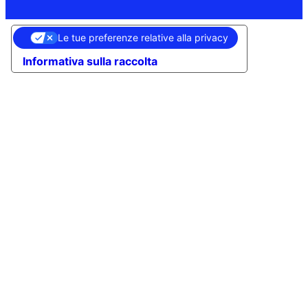
Le tue preferenze relative alla privacy
Informativa sulla raccolta