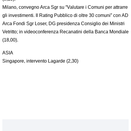
Milano, convegno Arca Sgr su “Valutare i Comuni per attrarre
gli investimenti. Il Rating Pubblico di oltre 30 comuni” con AD
Arca Fondi Sgr Loser, DG presidenza Consiglio dei Ministri
Vetritto; in videoconferenza Recanatini della Banca Mondiale
(18,00).
ASIA
Singapore, intervento Lagarde (2,30)