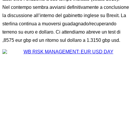
Nel contempo sembra avviarsi definitivamente a conclusione
la discussione all’interno del gabinetto inglese su Brexit. La
sterlina continua a muoversi guadagnado/recuperando
terreno su euro e dollaro. Ci attendiamo abreve un test di
,8575 eur gbp ed un ritorno sul dollaro a 1.3150 gbp usd.