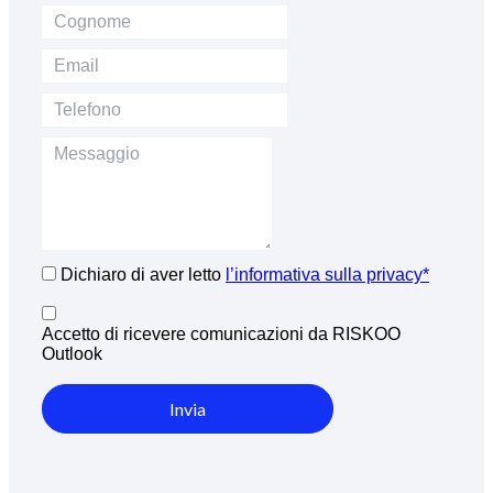
Dichiaro di aver letto
l’informativa sulla privacy*
Accetto di ricevere comunicazioni da RISKOO
Outlook
Invia