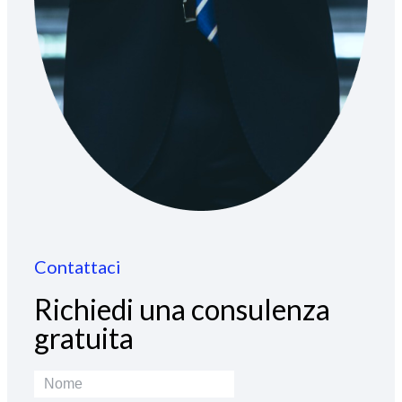
Contattaci
Richiedi una consulenza
gratuita