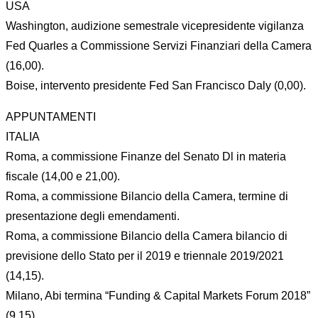
USA
Washington, audizione semestrale vicepresidente vigilanza
Fed Quarles a Commissione Servizi Finanziari della Camera
(16,00).
Boise, intervento presidente Fed San Francisco Daly (0,00).
APPUNTAMENTI
ITALIA
Roma, a commissione Finanze del Senato Dl in materia
fiscale (14,00 e 21,00).
Roma, a commissione Bilancio della Camera, termine di
presentazione degli emendamenti.
Roma, a commissione Bilancio della Camera bilancio di
previsione dello Stato per il 2019 e triennale 2019/2021
(14,15).
Milano, Abi termina “Funding & Capital Markets Forum 2018”
(9,15).