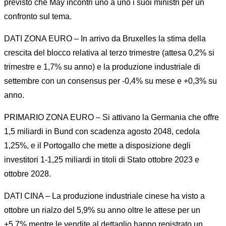
previsto che May incontri uno a uno i suoi ministri per un
confronto sul tema.
DATI ZONA EURO – In arrivo da Bruxelles la stima della
crescita del blocco relativa al terzo trimestre (attesa 0,2% si
trimestre e 1,7% su anno) e la produzione industriale di
settembre con un consensus per -0,4% su mese e +0,3% su
anno.
PRIMARIO ZONA EURO – Si attivano la Germania che offre
1,5 miliardi in Bund con scadenza agosto 2048, cedola
1,25%, e il Portogallo che mette a disposizione degli
investitori 1-1,25 miliardi in titoli di Stato ottobre 2023 e
ottobre 2028.
DATI CINA – La produzione industriale cinese ha visto a
ottobre un rialzo del 5,9% su anno oltre le attese per un
+5,7% mentre le vendite al dettaglio hanno registrato un