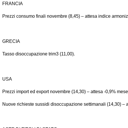
FRANCIA
Prezzi consumo finali novembre (8,45) – attesa indice armon
GRECIA
Tasso disoccupazione trim3 (11,00).
USA
Prezzi import ed export novembre (14,30) – attesa -0,9% mese
Nuove richieste sussidi disoccupazione settimanali (14,30) – 