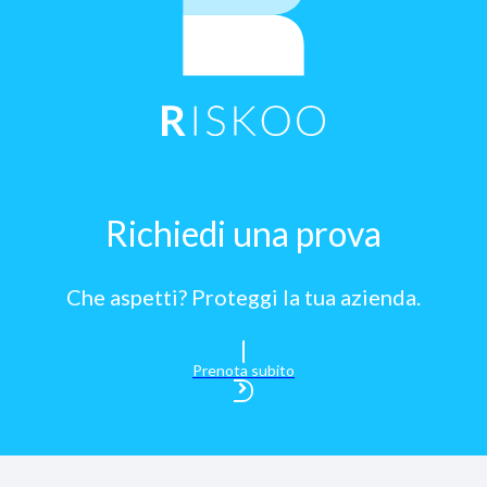
Richiedi una prova
Che aspetti? Proteggi la tua azienda.
Prenota subito