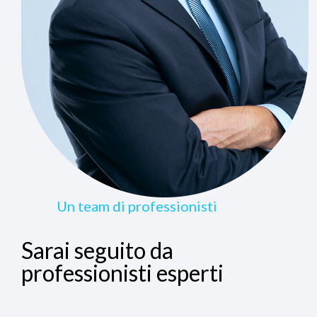
Un team di professionisti
Sarai seguito da
professionisti esperti