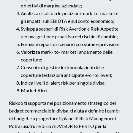
obiettivi di margine aziendale;
Analizza e calcola le posizioni mark-to-market e
gli impatti sull’EBIDTA e sul conto economico;
Sviluppa scenari di Risk Avertion e Risk Appetite
per una gestione proattiva del rischio di cambio;
Fornisce report di scenario con stime e previsioni;
Valorizza mark- to- market l’andamento delle
coperture;
Consente di gestire le rimodulazioni delle
coperture (estinzioni anticipate e/o roll over);
Indica livelli di alert risk per singola divisa;
Market Alert
Riskoo ti supporta nel posizionamento strategico del
budget commerciale in divisa, ti aiuta a definire i cambi
di budget e a progettare il piano di Risk Management.
Potrai usufruire di un ADVISOR ESPERTO per la