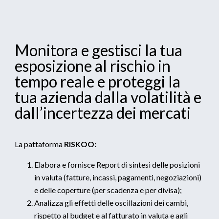
Monitora e gestisci la tua
esposizione al rischio in
tempo reale e proteggi la
tua azienda dalla volatilità e
dall’incertezza dei mercati
La pattaforma
RISKOO:
Elabora e fornisce Report di sintesi delle posizioni
in valuta (fatture, incassi, pagamenti, negoziazioni)
e delle coperture (per scadenza e per divisa);
Analizza gli effetti delle oscillazioni dei cambi,
rispetto al budget e al fatturato in valuta e agli