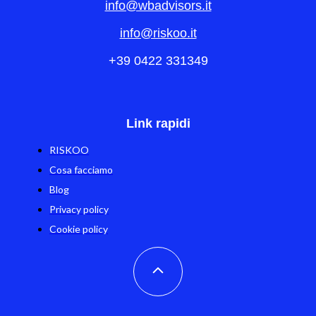
info@wbadvisors.it
info@riskoo.it
+39 0422 331349
Link rapidi
RISKOO
Cosa facciamo
Blog
Privacy policy
Cookie policy