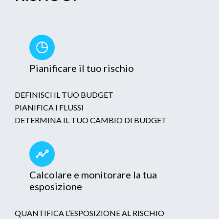
Pianificare il tuo rischio
DEFINISCI IL TUO BUDGET
PIANIFICA I FLUSSI
DETERMINA IL TUO CAMBIO DI BUDGET
Calcolare e monitorare la tua
esposizione
QUANTIFICA L’ESPOSIZIONE AL RISCHIO