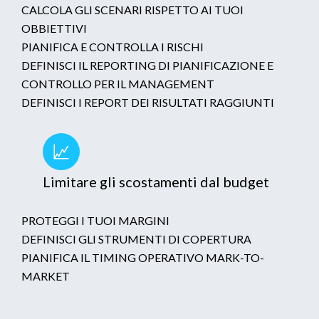
CALCOLA GLI SCENARI RISPETTO AI TUOI
OBBIETTIVI
PIANIFICA E CONTROLLA I RISCHI
DEFINISCI IL REPORTING DI PIANIFICAZIONE E
CONTROLLO PER IL MANAGEMENT
DEFINISCI I REPORT DEI RISULTATI RAGGIUNTI
Limitare gli scostamenti dal budget
PROTEGGI I TUOI MARGINI
DEFINISCI GLI STRUMENTI DI COPERTURA
PIANIFICA IL TIMING OPERATIVO MARK-TO-
MARKET