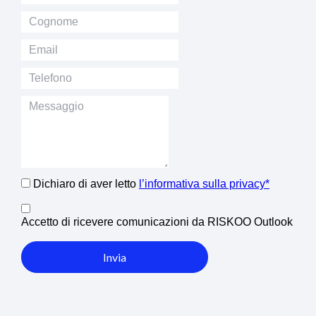
Dichiaro di aver letto
l’informativa sulla privacy*
Accetto di ricevere comunicazioni da RISKOO Outlook
Invia