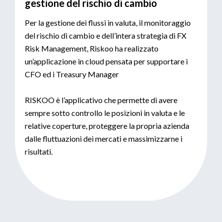
gestione del rischio di cambio
Per la gestione dei flussi in valuta, il monitoraggio
del rischio di cambio e dell’intera strategia di FX
Risk Management, Riskoo ha realizzato
un’applicazione in cloud pensata per supportare i
CFO ed i Treasury Manager
RISKOO è l’applicativo che permette di avere
sempre sotto controllo le posizioni in valuta e le
relative coperture, proteggere la propria azienda
dalle fluttuazioni dei mercati e massimizzarne i
risultati.