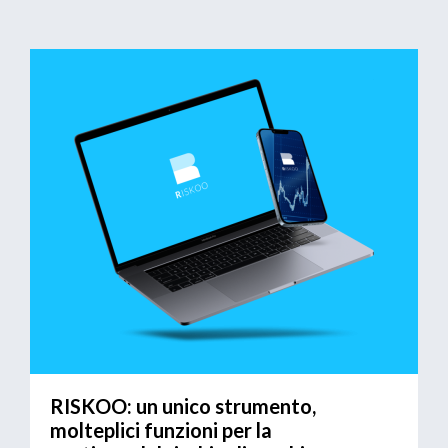
RISKOO: un unico strumento,
molteplici funzioni per la