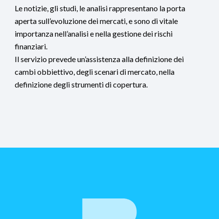
Le notizie, gli studi, le analisi rappresentano la porta
aperta sull’evoluzione dei mercati, e sono di vitale
importanza nell’analisi e nella gestione dei rischi
finanziari.
Il servizio prevede un’assistenza alla definizione dei
cambi obbiettivo, degli scenari di mercato, nella
definizione degli strumenti di copertura.