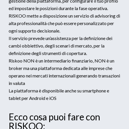
gestione della piattaforma, per configurare il tuo profilo
ed impostare le posizioni durante la fase operativa.
RISKOO mette a disposizione un servizio di advisoring di
alta professionalità che può essere personalizzato per
ogni supporto decisionale.
Il servizio prevede un’assistenza per la definizione dei
cambi obbiettivo, degli scenari di mercato, per la
definizione degli strumenti di copertura.
Riskoo NON è un intermediario finanziario, NON è un
broker ma una piattaforma dedicata alle imprese che
operano nei mercati internazionali generando transazioni
in valuta
La piattaforma è disponibile anche su smartphone e
tablet per Android e iOS
Ecco cosa puoi fare con
RISKOO: