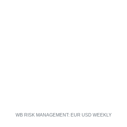
WB RISK MANAGEMENT: EUR USD WEEKLY