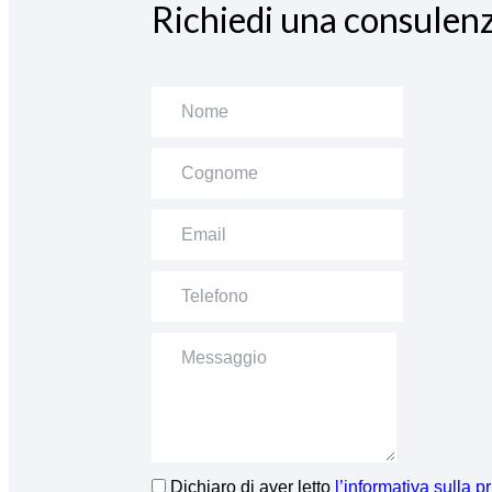
Richiedi una consulenz
Dichiaro di aver letto
l’informativa sulla p