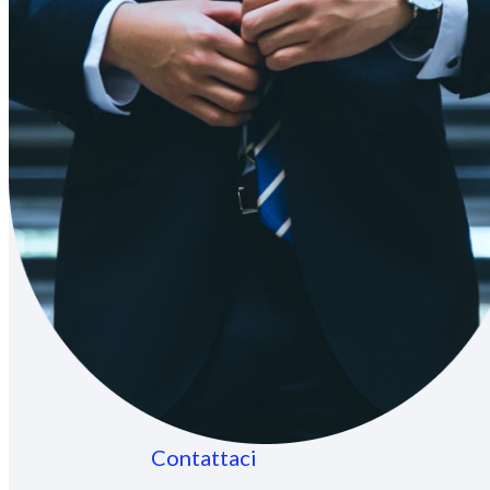
Contattaci