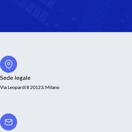
Sede legale
Via Leopardi 8 20123, Milano