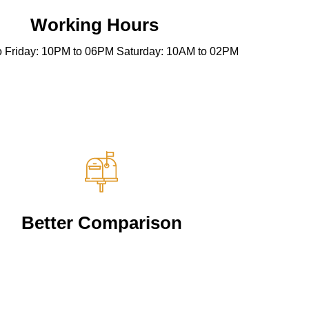
Working Hours
 Friday: 10PM to 06PM Saturday: 10AM to 02PM
Better Comparison