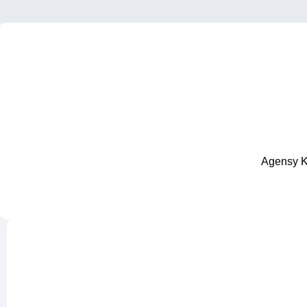
Agensy Kr