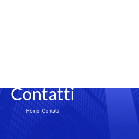
Contatti
Home
Contatti