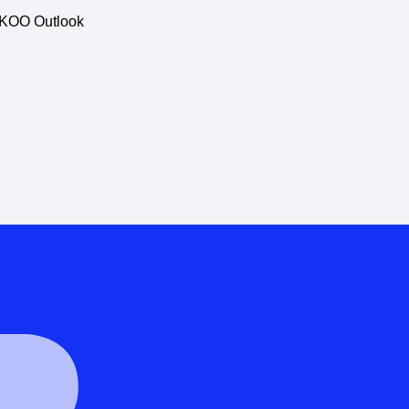
ISKOO Outlook