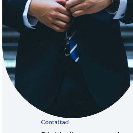
Contattaci