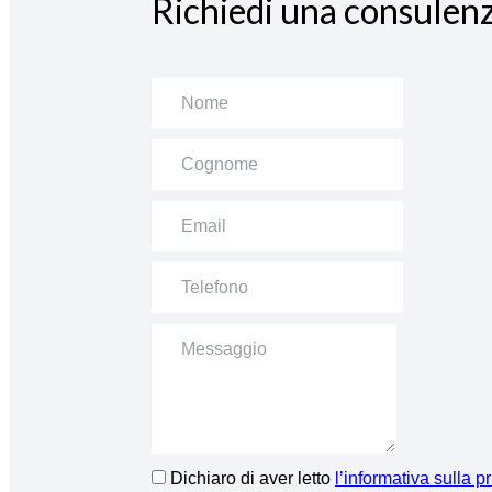
Richiedi una consulenz
Dichiaro di aver letto
l’informativa sulla p