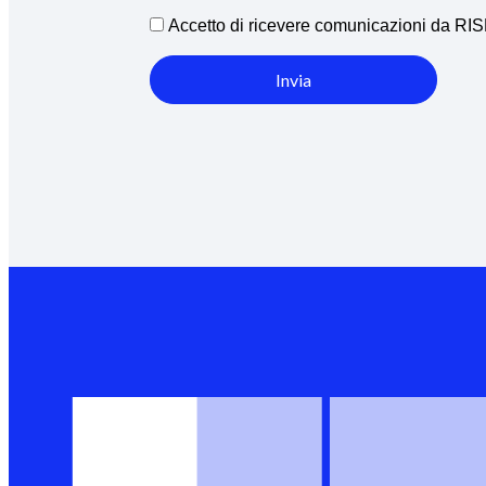
Accetto di ricevere comunicazioni da R
Invia