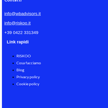
info@wbadvisors.it
info@riskoo.it
+39 0422 331349
Link rapidi
RISKOO
Cosa facciamo
Blog
Privacy policy
Cookie policy