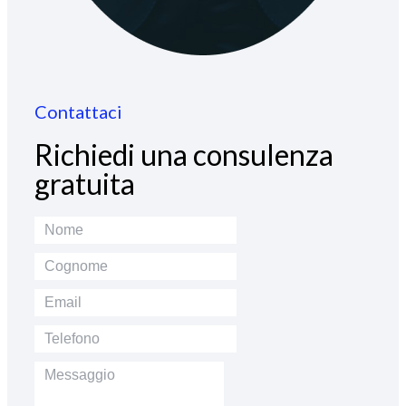
Contattaci
Richiedi una consulenza
gratuita