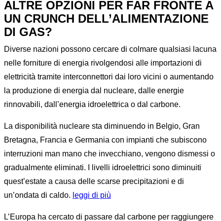
ALTRE OPZIONI PER FAR FRONTE A
UN CRUNCH DELL’ALIMENTAZIONE
DI GAS?
Diverse nazioni possono cercare di colmare qualsiasi lacuna
nelle forniture di energia rivolgendosi alle importazioni di
elettricità tramite interconnettori dai loro vicini o aumentando
la produzione di energia dal nucleare, dalle energie
rinnovabili, dall’energia idroelettrica o dal carbone.
La disponibilità nucleare sta diminuendo in Belgio, Gran
Bretagna, Francia e Germania con impianti che subiscono
interruzioni man mano che invecchiano, vengono dismessi o
gradualmente eliminati. I livelli idroelettrici sono diminuiti
quest’estate a causa delle scarse precipitazioni e di
un’ondata di caldo.
leggi di più
L’Europa ha cercato di passare dal carbone per raggiungere