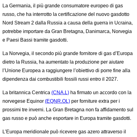
La Germania, il più grande consumatore europeo di gas
russo, che ha interrotto la certificazione del nuovo gasdotto
Nord Stream 2 dalla Russia a causa della guerra in Ucraina,
potrebbe importare da Gran Bretagna, Danimarca, Norvegia
e Paesi Bassi tramite gasdotti.
La Norvegia, il secondo più grande fornitore di gas d’Europa
dietro la Russia, ha aumentato la produzione per aiutare
l’Unione Europea a raggiungere l’obiettivo di porre fine alla
dipendenza dai combustibili fossili russi entro il 2027.
La britannica Centrica
(CNA.L)
ha firmato un accordo con la
norvegese Equinor
(EQNR.OL)
per forniture extra per i
prossimi tre inverni. La Gran Bretagna non fa affidamento sul
gas russo e può anche esportare in Europa tramite gasdotti.
L’Europa meridionale può ricevere gas azero attraverso il