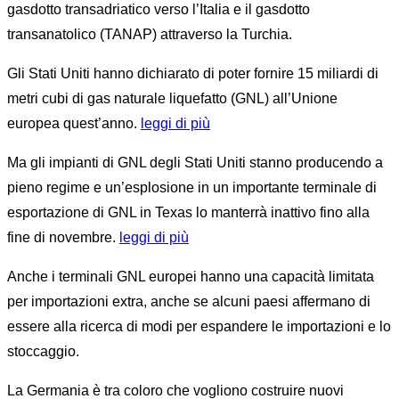
gasdotto transadriatico verso l’Italia e il gasdotto
transanatolico (TANAP) attraverso la Turchia.
Gli Stati Uniti hanno dichiarato di poter fornire 15 miliardi di
metri cubi di gas naturale liquefatto (GNL) all’Unione
europea quest’anno.
leggi di più
Ma gli impianti di GNL degli Stati Uniti stanno producendo a
pieno regime e un’esplosione in un importante terminale di
esportazione di GNL in Texas lo manterrà inattivo fino alla
fine di novembre.
leggi di più
Anche i terminali GNL europei hanno una capacità limitata
per importazioni extra, anche se alcuni paesi affermano di
essere alla ricerca di modi per espandere le importazioni e lo
stoccaggio.
La Germania è tra coloro che vogliono costruire nuovi