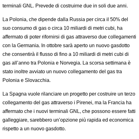
terminali GNL. Prevede di costruirne due in soli due anni.
La Polonia, che dipende dalla Russia per circa il 50% del
suo consumo di gas o circa 10 miliardi di metri cubi, ha
affermato di poter rifornirsi di gas attraverso due collegamenti
con la Germania. In ottobre sarà aperto un nuovo gasdotto
che consentirà il flusso di fino a 10 miliardi di metri cubi di
gas all’anno tra Polonia e Norvegia. La scorsa settimana è
stato inoltre avviato un nuovo collegamento del gas tra
Polonia e Slovacchia.
La Spagna vuole rilanciare un progetto per costruire un terzo
collegamento del gas attraverso i Pirenei, ma la Francia ha
affermato che i nuovi terminali GNL, che possono essere fatti
galleggiare, sarebbero un’opzione più rapida ed economica
rispetto a un nuovo gasdotto.