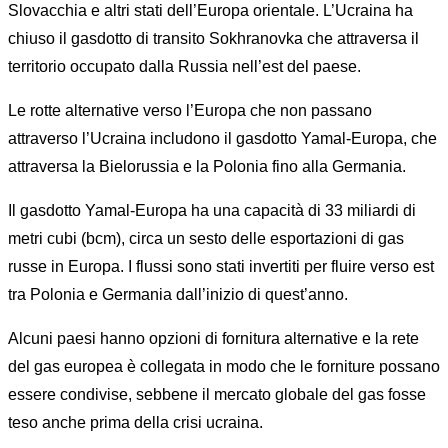
Slovacchia e altri stati dell’Europa orientale. L’Ucraina ha
chiuso il gasdotto di transito Sokhranovka che attraversa il
territorio occupato dalla Russia nell’est del paese.
Le rotte alternative verso l’Europa che non passano
attraverso l’Ucraina includono il gasdotto Yamal-Europa, che
attraversa la Bielorussia e la Polonia fino alla Germania.
Il gasdotto Yamal-Europa ha una capacità di 33 miliardi di
metri cubi (bcm), circa un sesto delle esportazioni di gas
russe in Europa. I flussi sono stati invertiti per fluire verso est
tra Polonia e Germania dall’inizio di quest’anno.
Alcuni paesi hanno opzioni di fornitura alternative e la rete
del gas europea è collegata in modo che le forniture possano
essere condivise, sebbene il mercato globale del gas fosse
teso anche prima della crisi ucraina.