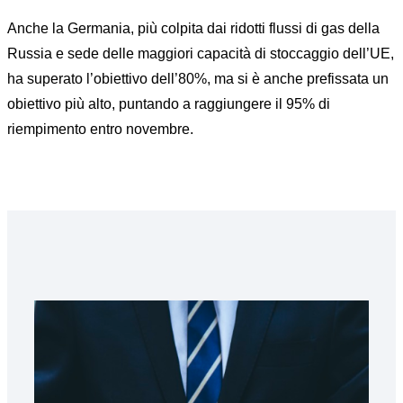
Anche la Germania, più colpita dai ridotti flussi di gas della
Russia e sede delle maggiori capacità di stoccaggio dell’UE,
ha superato l’obiettivo dell’80%, ma si è anche prefissata un
obiettivo più alto, puntando a raggiungere il 95% di
riempimento entro novembre.