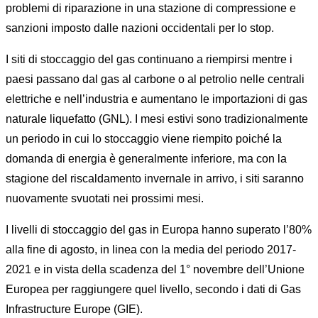
problemi di riparazione in una stazione di compressione e
sanzioni imposto dalle nazioni occidentali per lo stop.
I siti di stoccaggio del gas continuano a riempirsi mentre i
paesi passano dal gas al carbone o al petrolio nelle centrali
elettriche e nell’industria e aumentano le importazioni di gas
naturale liquefatto (GNL). I mesi estivi sono tradizionalmente
un periodo in cui lo stoccaggio viene riempito poiché la
domanda di energia è generalmente inferiore, ma con la
stagione del riscaldamento invernale in arrivo, i siti saranno
nuovamente svuotati nei prossimi mesi.
I livelli di stoccaggio del gas in Europa hanno superato l’80%
alla fine di agosto, in linea con la media del periodo 2017-
2021 e in vista della scadenza del 1° novembre dell’Unione
Europea per raggiungere quel livello, secondo i dati di Gas
Infrastructure Europe (GIE).