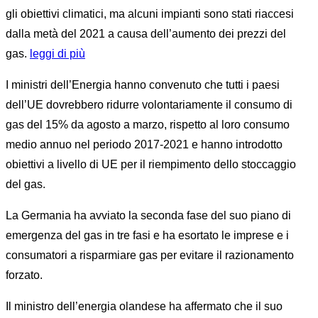
gli obiettivi climatici, ma alcuni impianti sono stati riaccesi
dalla metà del 2021 a causa dell’aumento dei prezzi del
gas.
leggi di più
I ministri dell’Energia hanno convenuto che tutti i paesi
dell’UE dovrebbero ridurre volontariamente il consumo di
gas del 15% da agosto a marzo, rispetto al loro consumo
medio annuo nel periodo 2017-2021 e hanno introdotto
obiettivi a livello di UE per il riempimento dello stoccaggio
del gas.
La Germania ha avviato la seconda fase del suo piano di
emergenza del gas in tre fasi e ha esortato le imprese e i
consumatori a risparmiare gas per evitare il razionamento
forzato.
Il ministro dell’energia olandese ha affermato che il suo