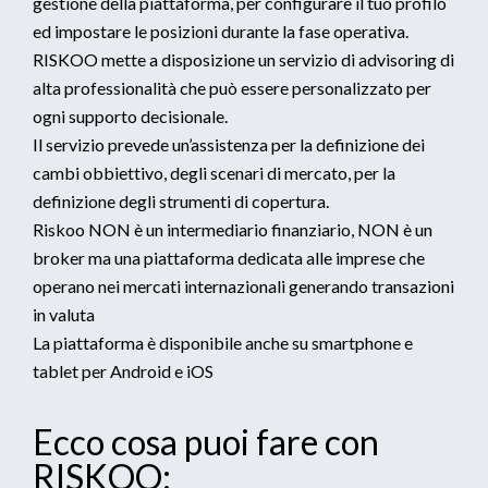
gestione della piattaforma, per configurare il tuo profilo
ed impostare le posizioni durante la fase operativa.
RISKOO mette a disposizione un servizio di advisoring di
alta professionalità che può essere personalizzato per
ogni supporto decisionale.
Il servizio prevede un’assistenza per la definizione dei
cambi obbiettivo, degli scenari di mercato, per la
definizione degli strumenti di copertura.
Riskoo NON è un intermediario finanziario, NON è un
broker ma una piattaforma dedicata alle imprese che
operano nei mercati internazionali generando transazioni
in valuta
La piattaforma è disponibile anche su smartphone e
tablet per Android e iOS
Ecco cosa puoi fare con
RISKOO: