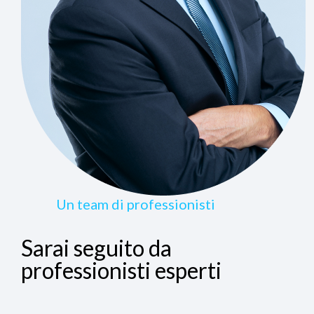
Un team di professionisti
Sarai seguito da
professionisti esperti