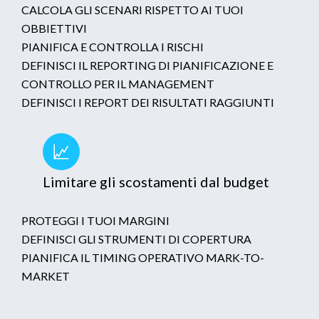
CALCOLA GLI SCENARI RISPETTO AI TUOI
OBBIETTIVI
PIANIFICA E CONTROLLA I RISCHI
DEFINISCI IL REPORTING DI PIANIFICAZIONE E
CONTROLLO PER IL MANAGEMENT
DEFINISCI I REPORT DEI RISULTATI RAGGIUNTI
Limitare gli scostamenti dal budget
PROTEGGI I TUOI MARGINI
DEFINISCI GLI STRUMENTI DI COPERTURA
PIANIFICA IL TIMING OPERATIVO MARK-TO-
MARKET