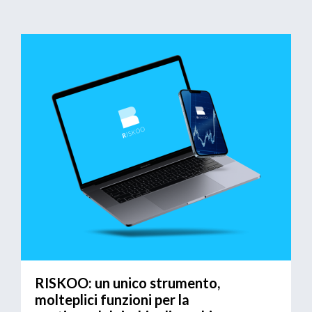
RISKOO: un unico strumento,
molteplici funzioni per la