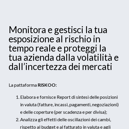
Monitora e gestisci la tua
esposizione al rischio in
tempo reale e proteggi la
tua azienda dalla volatilità e
dall’incertezza dei mercati
La pattaforma
RISKOO:
Elabora e fornisce Report di sintesi delle posizioni
in valuta (fatture, incassi, pagamenti, negoziazioni)
e delle coperture (per scadenza e per divisa);
Analizza gli effetti delle oscillazioni dei cambi,
rispetto al budget e al fatturato in valuta e agli