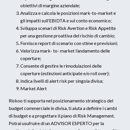
obiettivi di margine aziendale;
Analizza e calcola le posizioni mark-to-market e
gli impatti sull’EBIDTA e sul conto economico;
Sviluppa scenari di Risk Avertion e Risk Appetite
per una gestione proattiva del rischio di cambio;
Fornisce report di scenario con stime e previsioni;
Valorizza mark- to- market l’andamento delle
coperture;
Consente di gestire le rimodulazioni delle
coperture (estinzioni anticipate e/o roll over);
Indica livelli di alert risk per singola divisa;
Market Alert
Riskoo ti supporta nel posizionamento strategico del
budget commerciale in divisa, ti aiuta a definire i cambi
di budget e a progettare il piano di Risk Management.
Potrai usufruire di un ADVISOR ESPERTO per la