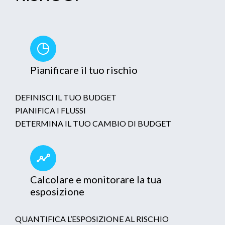
Pianificare il tuo rischio
DEFINISCI IL TUO BUDGET
PIANIFICA I FLUSSI
DETERMINA IL TUO CAMBIO DI BUDGET
Calcolare e monitorare la tua
esposizione
QUANTIFICA L’ESPOSIZIONE AL RISCHIO