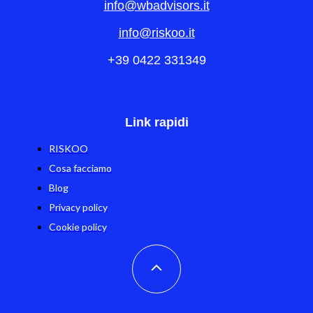
info@wbadvisors.it
info@riskoo.it
+39 0422 331349
Link rapidi
RISKOO
Cosa facciamo
Blog
Privacy policy
Cookie policy