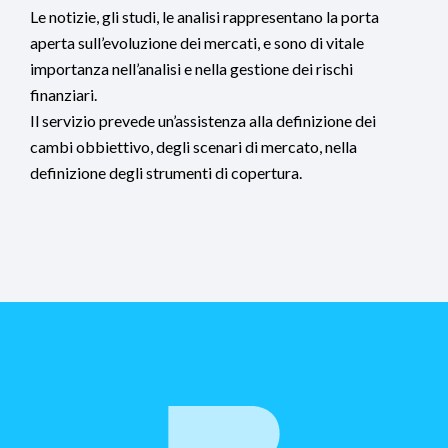
Le notizie, gli studi, le analisi rappresentano la porta
aperta sull’evoluzione dei mercati, e sono di vitale
importanza nell’analisi e nella gestione dei rischi
finanziari.
Il servizio prevede un’assistenza alla definizione dei
cambi obbiettivo, degli scenari di mercato, nella
definizione degli strumenti di copertura.