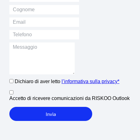
Dichiaro di aver letto
l’informativa sulla privacy*
Accetto di ricevere comunicazioni da RISKOO Outlook
Invia