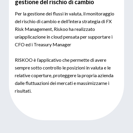
gestione del rischio di cambio
Per la gestione dei flussi in valuta, il monitoraggio
del rischio di cambio e dell’intera strategia di FX
Risk Management, Riskoo ha realizzato
un’applicazione in cloud pensata per supportare i
CFO ed i Treasury Manager
RISKOO è l’applicativo che permette di avere
sempre sotto controllo le posizioni in valuta e le
relative coperture, proteggere la propria azienda
dalle fluttuazioni dei mercati e massimizzarne i
risultati.