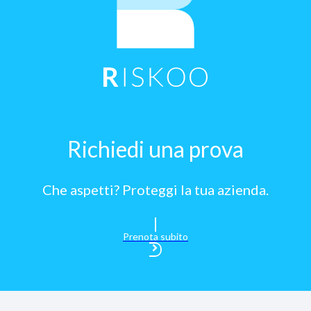
Richiedi una prova
Che aspetti? Proteggi la tua azienda.
Prenota subito