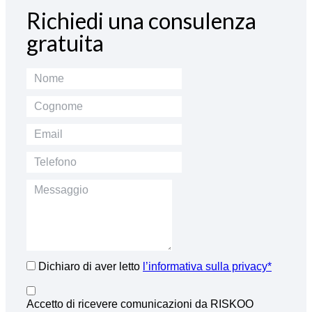
Richiedi una consulenza
gratuita
Dichiaro di aver letto
l’informativa sulla privacy*
Accetto di ricevere comunicazioni da RISKOO