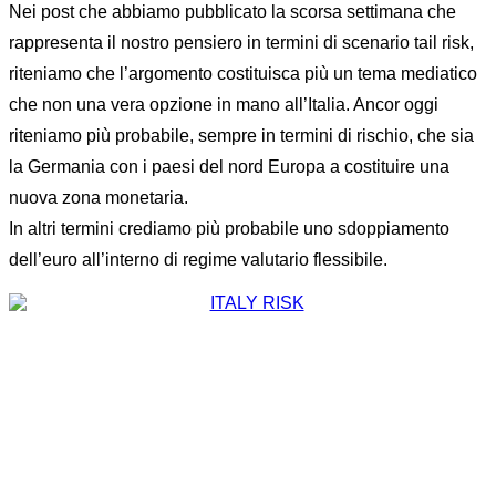
Nei post che abbiamo pubblicato la scorsa settimana che
rappresenta il nostro pensiero in termini di scenario tail risk,
riteniamo che l’argomento costituisca più un tema mediatico
che non una vera opzione in mano all’Italia. Ancor oggi
riteniamo più probabile, sempre in termini di rischio, che sia
la Germania con i paesi del nord Europa a costituire una
nuova zona monetaria.
In altri termini crediamo più probabile uno sdoppiamento
dell’euro all’interno di regime valutario flessibile.