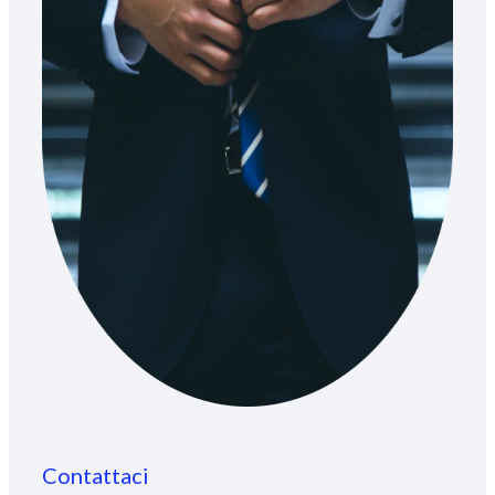
Contattaci