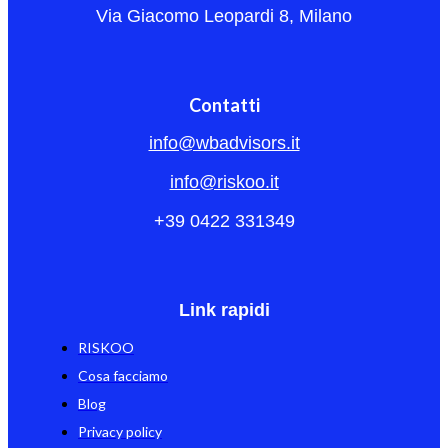
Via Giacomo Leopardi 8, Milano
Contatti
info@wbadvisors.it
info@riskoo.it
+39 0422 331349
Link rapidi
RISKOO
Cosa facciamo
Blog
Privacy policy