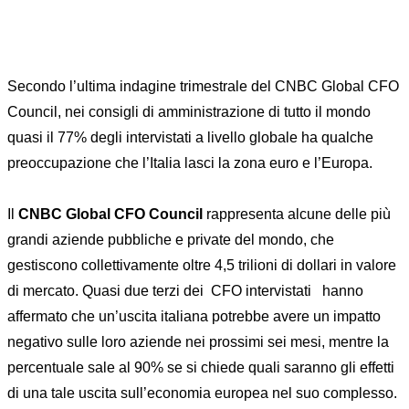
Secondo l’ultima indagine trimestrale del CNBC Global CFO
Council, nei consigli di amministrazione di tutto il mondo
quasi il 77% degli intervistati a livello globale ha qualche
preoccupazione che l’Italia lasci la zona euro e l’Europa.
Il
CNBC Global CFO Council
rappresenta alcune delle più
grandi aziende pubbliche e private del mondo, che
gestiscono collettivamente oltre 4,5 trilioni di dollari in valore
di mercato. Quasi due terzi dei CFO intervistati hanno
affermato che un’uscita italiana potrebbe avere un impatto
negativo sulle loro aziende nei prossimi sei mesi, mentre la
percentuale sale al 90% se si chiede quali saranno gli effetti
di una tale uscita sull’economia europea nel suo complesso.