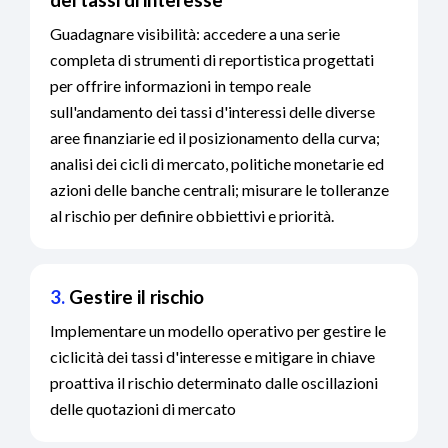
dei tassi di interesse
Guadagnare visibilità: accedere a una serie
completa di strumenti di reportistica progettati
per offrire informazioni in tempo reale
sull'andamento dei tassi d'interessi delle diverse
aree finanziarie ed il posizionamento della curva;
analisi dei cicli di mercato, politiche monetarie ed
azioni delle banche centrali; misurare le tolleranze
al rischio per definire obbiettivi e priorità.
3.
Gestire il rischio
Implementare un modello operativo per gestire le
ciclicità dei tassi d'interesse e mitigare in chiave
proattiva il rischio determinato dalle oscillazioni
delle quotazioni di mercato