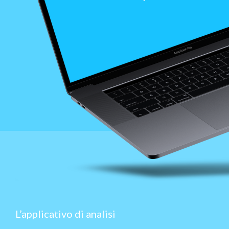
L’applicativo di analisi