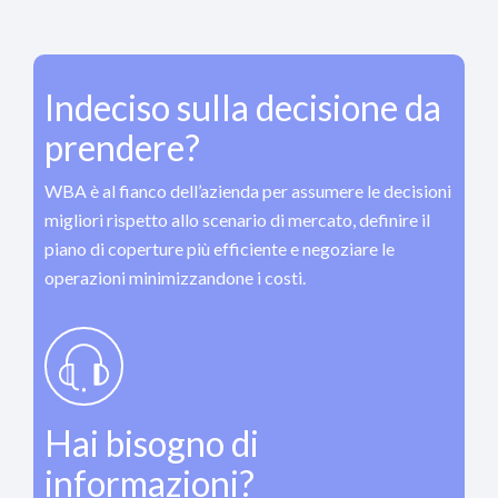
Indeciso sulla decisione da
prendere?
WBA è al fianco dell’azienda per assumere le decisioni
migliori rispetto allo scenario di mercato, definire il
piano di coperture più efficiente e negoziare le
operazioni minimizzandone i costi.
Hai bisogno di
informazioni?