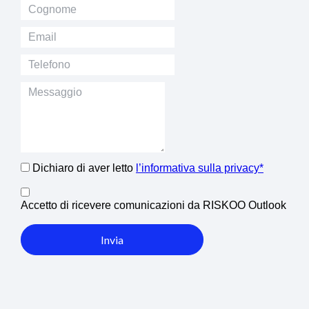
Dichiaro di aver letto
l’informativa sulla privacy*
Accetto di ricevere comunicazioni da RISKOO Outlook
Invia