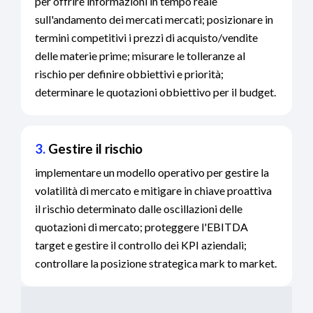
per offrire informazioni in tempo reale
sull'andamento dei mercati mercati; posizionare in
termini competitivi i prezzi di acquisto/vendite
delle materie prime; misurare le tolleranze al
rischio per definire obbiettivi e priorità;
determinare le quotazioni obbiettivo per il budget.
3.
Gestire il rischio
implementare un modello operativo per gestire la
volatilità di mercato e mitigare in chiave proattiva
il rischio determinato dalle oscillazioni delle
quotazioni di mercato; proteggere l'EBITDA
target e gestire il controllo dei KPI aziendali;
controllare la posizione strategica mark to market.