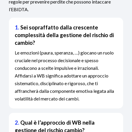
regole per prevenire perdite che possono intaccare
l’EBIDTA.
1.
Sei sopraffatto dalla crescente
complessità della gestione del rischio di
cambio?
Le emozioni (paura, speranza, …) giocano un ruolo
cruciale nel processo decisionale e spesso
conducono a scelte impulsive e irrazionali.
Affidarsi a WB significa adottare un approccio
sistematico, disciplinato e rigoroso, che ti
affrancherà dalla componente emotiva legata alla
volatilità del mercato dei cambi.
2.
Qual è l’approccio di WB nella
gestione del rischio cambio?