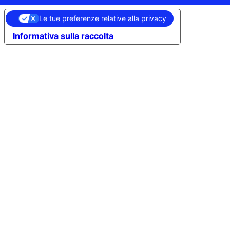
Le tue preferenze relative alla privacy
Informativa sulla raccolta