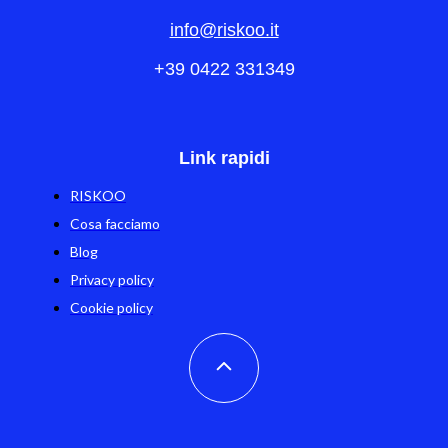
info@riskoo.it
+39 0422 331349
Link rapidi
RISKOO
Cosa facciamo
Blog
Privacy policy
Cookie policy