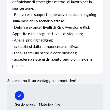
definizione di strategie e metodi di lavoro per la
sua gestione;
· Ricevere un supporto operativo e tattico ongoing
sulla base dello scenario atteso;
· Definire ex ante i livelli di Risk Aversion e Risk
Appetite e i conseguenti livelli di stop loss;
· Analisi pricing hedging;
· svincolarsi dalla componente emotiva;
· focalizzarsi sul proprio core business;
· accedere a sistemi di monitoraggio online delle
posizioni;
Sosteniamo il tuo vantaggio competitivo!
Gestione Rischi Materie Prime