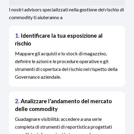
I nostri advisors specializzati nella gestione del rischio di
commodity ti aiuteranno a
1.
Identificare la tua esposizione al
rischio
Mappare gli acquisti e lo stock di magazzino,
definire le azioni e le procedure operative e gli
strumenti di copertura del rischio nel rispetto della
Governance aziendale.
2.
Analizzare l’andamento del mercato
delle commodity
Guadagnare visibilità: accedere a una serie
completa di strumenti di reportistica progettati