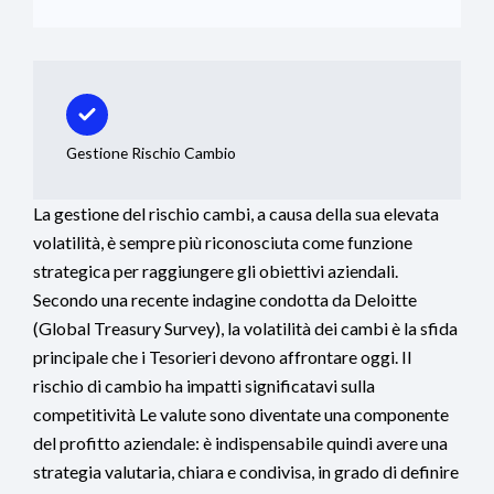
Gestione Rischio Cambio
La gestione del rischio cambi, a causa della sua elevata
volatilità, è sempre più riconosciuta come funzione
strategica per raggiungere gli obiettivi aziendali.
Secondo una recente indagine condotta da Deloitte
(Global Treasury Survey), la volatilità dei cambi è la sfida
principale che i Tesorieri devono affrontare oggi. Il
rischio di cambio ha impatti significatavi sulla
competitività Le valute sono diventate una componente
del profitto aziendale: è indispensabile quindi avere una
strategia valutaria, chiara e condivisa, in grado di definire