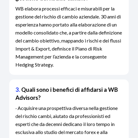
WB elabora processi efficaci e misurabili per la
gestione del rischio di cambio aziendale. 30 anni di
esperienza hanno portato alla elaborazione di un
modello consolidato che, a partire dalla definizione
del cambio obiettivo, mappando i rischi e dei flussi
Import & Export, definisce il Piano di Risk
Management per l’azienda e la conseguente
Hedging Strategy.
3.
Quali sono i benefici di affidarsi a WB
Advisors?
· Acquisire una prospettiva diversa nella gestione
del rischio cambi, aiutato da professionisti ed
esperti che da decenni dedicano il loro tempo in
esclusiva allo studio del mercato forex e alla