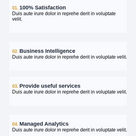
100% Satisfaction
01.
Duis aute irure dolor in reprehe derit in voluptate
velit.
Business Intelligence
02.
Duis aute irure dolor in reprehe derit in voluptate velit.
Provide useful services
03.
Duis aute irure dolor in reprehe derit in voluptate velit.
Managed Analytics
04.
Duis aute irure dolor in reprehe derit in voluptate velit.