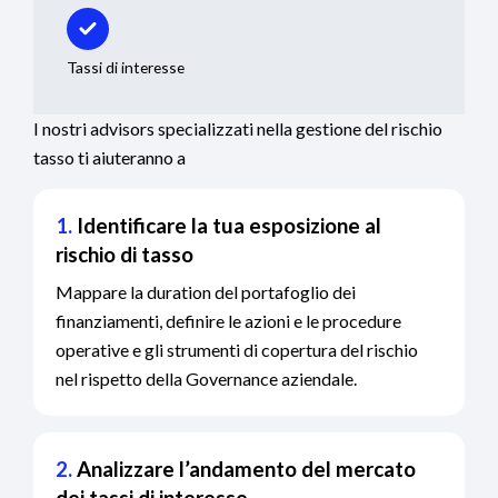
Tassi di interesse
I nostri advisors specializzati nella gestione del rischio
tasso ti aiuteranno a
1.
Identificare la tua esposizione al
rischio di tasso
Mappare la duration del portafoglio dei
finanziamenti, definire le azioni e le procedure
operative e gli strumenti di copertura del rischio
nel rispetto della Governance aziendale.
2.
Analizzare l’andamento del mercato