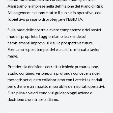
Assistiamo le imprese nella definizione del Piano di Risk
Management e durante tutto il suo ciclo operativo, con
l’obiettivo primario di proteggere l’EBIDTA.
Sulla base delle nostre elevate competenze e dei nostri
modelli proprietari aggiorniamo le aziende sui
cambiamenti improvvisi e sulle prospettive future.
Forniamo report tempestivi e analisi di mercato taylor
made.
Prendere la decisione corretta richiede preparazione,
studio continuo, visione, una profonda conoscenza dei
mercati: per questo collaboriamo con i vertici aziendali
per ottenere un impatto misurabile dei risultati operativi.
Disciplina e valori condivisi guidano ogni azione e
decisione che intraprendiamo.