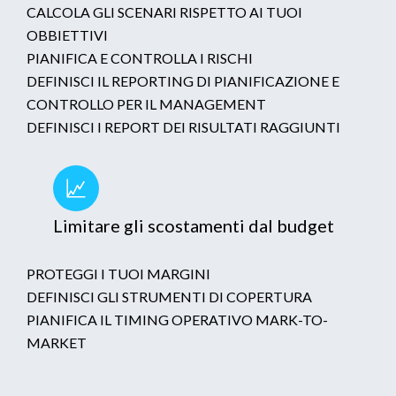
CALCOLA GLI SCENARI RISPETTO AI TUOI
OBBIETTIVI
PIANIFICA E CONTROLLA I RISCHI
DEFINISCI IL REPORTING DI PIANIFICAZIONE E
CONTROLLO PER IL MANAGEMENT
DEFINISCI I REPORT DEI RISULTATI RAGGIUNTI
Limitare gli scostamenti dal budget
PROTEGGI I TUOI MARGINI
DEFINISCI GLI STRUMENTI DI COPERTURA
PIANIFICA IL TIMING OPERATIVO MARK-TO-
MARKET