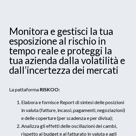
Monitora e gestisci la tua
esposizione al rischio in
tempo reale e proteggi la
tua azienda dalla volatilità e
dall’incertezza dei mercati
La pattaforma
RISKOO:
Elabora e fornisce Report di sintesi delle posizioni
in valuta (fatture, incassi, pagamenti, negoziazioni)
e delle coperture (per scadenza e per divisa);
Analizza gli effetti delle oscillazioni dei cambi,
rispetto al budget e al fatturato in valuta e agli