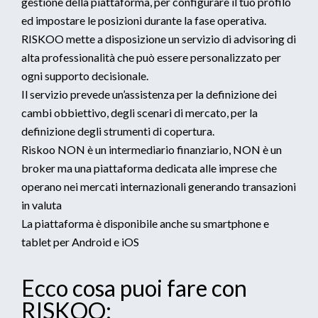
gestione della piattaforma, per configurare il tuo profilo
ed impostare le posizioni durante la fase operativa.
RISKOO mette a disposizione un servizio di advisoring di
alta professionalità che può essere personalizzato per
ogni supporto decisionale.
Il servizio prevede un’assistenza per la definizione dei
cambi obbiettivo, degli scenari di mercato, per la
definizione degli strumenti di copertura.
Riskoo NON è un intermediario finanziario, NON è un
broker ma una piattaforma dedicata alle imprese che
operano nei mercati internazionali generando transazioni
in valuta
La piattaforma è disponibile anche su smartphone e
tablet per Android e iOS
Ecco cosa puoi fare con
RISKOO: