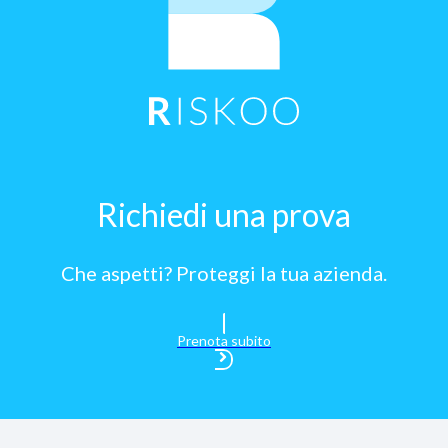
Richiedi una prova
Che aspetti? Proteggi la tua azienda.
Prenota subito