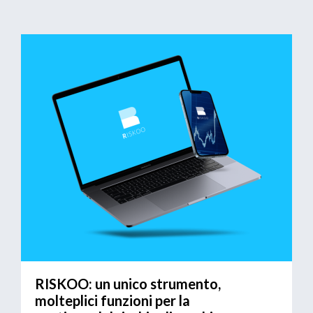
RISKOO: un unico strumento,
molteplici funzioni per la