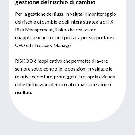
gestione del rischio di cambio
Per la gestione dei flussi in valuta, il monitoraggio
del rischio di cambio e dell’intera strategia di FX
Risk Management, Riskoo ha realizzato
un’applicazione in cloud pensata per supportare i
CFO ed i Treasury Manager
RISKOO è l’applicativo che permette di avere
sempre sotto controllo le posizioni in valuta e le
relative coperture, proteggere la propria azienda
dalle fluttuazioni dei mercati e massimizzarne i
risultati.