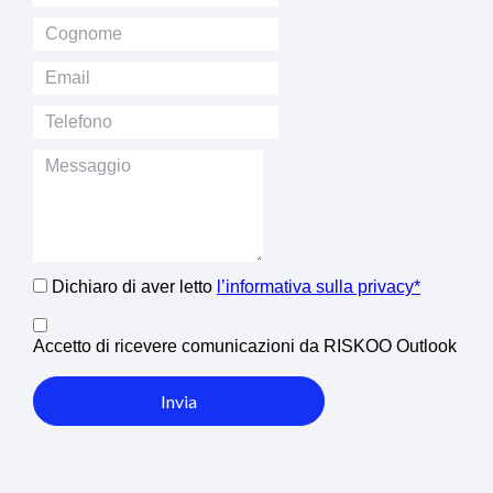
Dichiaro di aver letto
l’informativa sulla privacy*
Accetto di ricevere comunicazioni da RISKOO Outlook
Invia