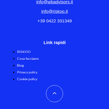
info@wbadvisors.it
info@riskoo.it
+39 0422 331349
Link rapidi
RISKOO
Cosa facciamo
Blog
Privacy policy
Cookie policy