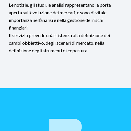
Le notizie, gli studi, le analisi rappresentano la porta
aperta sull’evoluzione dei mercati, e sono di vitale
importanza nell’analisi e nella gestione dei rischi
finanziari.
Il servizio prevede un’assistenza alla definizione dei
cambi obbiettivo, degli scenari di mercato, nella
definizione degli strumenti di copertura.