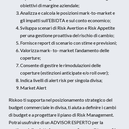
obiettivi di margine aziendale;
Analizza e calcola le posizioni mark-to-market e
gli impatti sull’EBIDTA e sul conto economico;
Sviluppa scenari di Risk Avertion e Risk Appetite
per una gestione proattiva del rischio di cambio;
Fornisce report di scenario con stime e previsioni;
Valorizza mark- to- market l’andamento delle
coperture;
Consente di gestire le rimodulazioni delle
coperture (estinzioni anticipate e/o roll over);
Indica livelli di alert risk per singola divisa;
Market Alert
Riskoo ti supporta nel posizionamento strategico del
budget commerciale in divisa, ti aiuta a definire i cambi
di budget e a progettare il piano di Risk Management.
Potrai usufruire di un ADVISOR ESPERTO per la