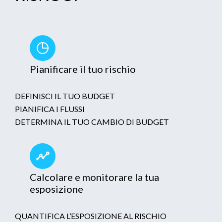
Pianificare il tuo rischio
DEFINISCI IL TUO BUDGET
PIANIFICA I FLUSSI
DETERMINA IL TUO CAMBIO DI BUDGET
Calcolare e monitorare la tua
esposizione
QUANTIFICA L’ESPOSIZIONE AL RISCHIO