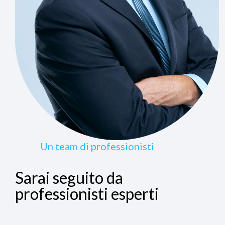
Un team di professionisti
Sarai seguito da
professionisti esperti