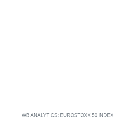
WB ANALYTICS: EUROSTOXX 50 INDEX