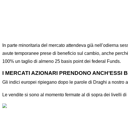
In parte minoritaria del mercato attendeva già nell’odierna sess
avute temporanee prese di beneficio sul cambio, anche perché 
100% un taglio di almeno 25 basis point dei federal Funds.
I MERCATI AZIONARI PRENDONO ANCH’ESSI BE
Gli indici europei ripiegano dopo le parole di Draghi a nostro
Le vendite si sono al momento fermate al di sopra dei livelli 