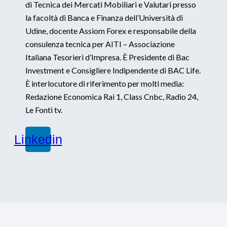
di Tecnica dei Mercati Mobiliari e Valutari presso
la facoltà di Banca e Finanza dell’Università di
Udine, docente Assiom Forex e responsabile della
consulenza tecnica per AITI – Associazione
Italiana Tesorieri d’Impresa. È Presidente di Bac
Investment e Consigliere Indipendente di BAC Life.
È interlocutore di riferimento per molti media:
Redazione Economica Rai 1, Class Cnbc, Radio 24,
Le Fonti tv.
Linkedin