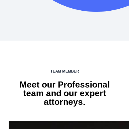
TEAM MEMBER
Meet our Professional
team and our expert
attorneys.