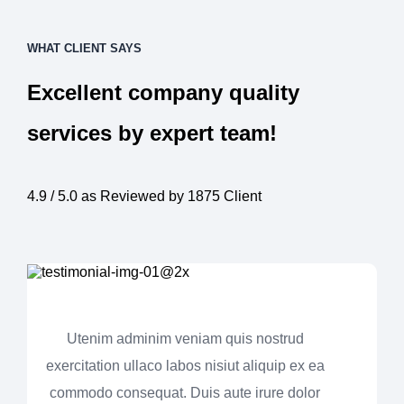
WHAT CLIENT SAYS
Excellent company quality
services by expert team!
4.9 / 5.0 as Reviewed by 1875 Client
Utenim adminim veniam quis nostrud
exercitation ullaco labos nisiut aliquip ex ea
commodo consequat. Duis aute irure dolor