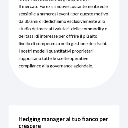
Il mercato Forex si muove costantemente ed è
sensibile a numerosi eventi: per questo motivo
da 30 anni ci dedichiamo esclusivamente allo
studio dei mercati valutari, delle commodity e
dei tassi di interesse per offrire il più alto
livello di competenza nella gestione dei rischi.
I nostri modelli quantitativi proprietari
supportano tutte le scelte operative
compliance alla governance aziendale.
Hedging manager al tuo fianco per
crescere