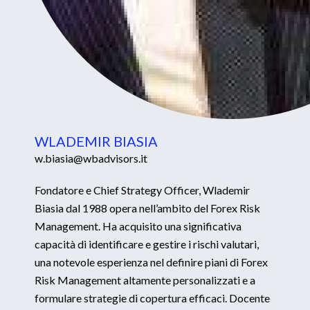
WLADEMIR BIASIA
w.biasia@wbadvisors.it
Fondatore e Chief Strategy Officer, Wlademir
Biasia dal 1988 opera nell’ambito del Forex Risk
Management. Ha acquisito una significativa
capacità di identificare e gestire i rischi valutari,
una notevole esperienza nel definire piani di Forex
Risk Management altamente personalizzati e a
formulare strategie di copertura efficaci. Docente