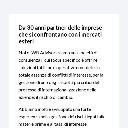
Da 30 anni partner delle imprese
che si confrontano con i mercati
esteri
Noi di WB Advisors siamo una società di
consulenza il cui focus specifico è offrire
soluzioni tattiche e operative complete, in
totale assenza di conflitti di interesse, per la
gestione di uno degli aspetti più critici del
processo di internazionalizzazione delle
aziende: il rischio di cambio.
Abbiamo inoltre sviluppato una forte
esperienza nella gestione dei rischi legati alle
materie prime e ai tassi di interesse.