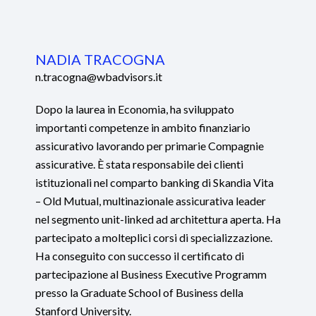
NADIA TRACOGNA
n.tracogna@wbadvisors.it
Dopo la laurea in Economia, ha sviluppato
importanti competenze in ambito finanziario
assicurativo lavorando per primarie Compagnie
assicurative. È stata responsabile dei clienti
istituzionali nel comparto banking di Skandia Vita
– Old Mutual, multinazionale assicurativa leader
nel segmento unit-linked ad architettura aperta. Ha
partecipato a molteplici corsi di specializzazione.
Ha conseguito con successo il certificato di
partecipazione al Business Executive Programm
presso la Graduate School of Business della
Stanford University.