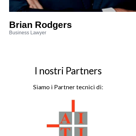
Brian
Rodgers
Business Lawyer
I nostri Partners
Siamo i Partner tecnici di: