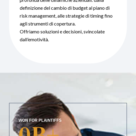
definizione del cambio di budget al piano di
risk management, alle strategie di timing fino
agli strumenti di copertura.
Offriamo soluzioni e decisioni, svincolate
dall’emotività.
WON FOR PLAINTIFFS
0
B+