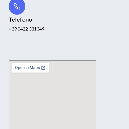
Telefono
+39 0422 331349