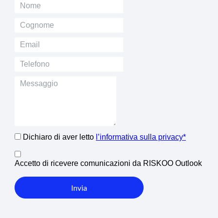
Dichiaro di aver letto
l’informativa sulla privacy*
Accetto di ricevere comunicazioni da RISKOO Outlook
Invia