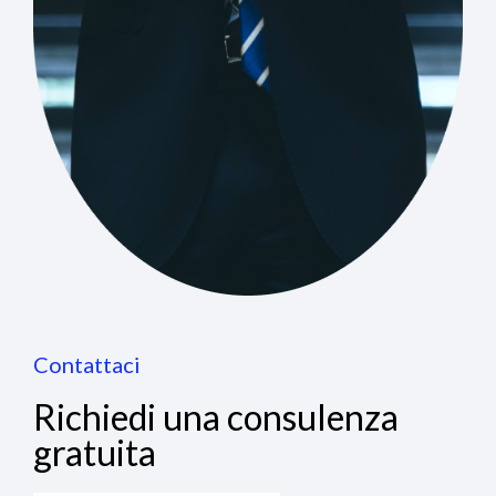
Contattaci
Richiedi una consulenza
gratuita