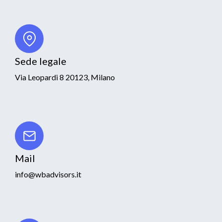
Sede legale
Via Leopardi 8 20123, Milano
Mail
info@wbadvisors.it