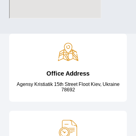
Office Address
Agensy Kristiatik 15th Street Floot Kiev, Ukraine
78692