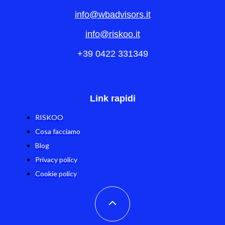
info@wbadvisors.it
info@riskoo.it
+39 0422 331349
Link rapidi
RISKOO
Cosa facciamo
Blog
Privacy policy
Cookie policy