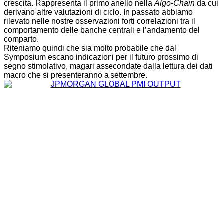
crescita. Rappresenta il primo anello nella
Algo-Chain
da cui
derivano altre valutazioni di ciclo. In passato abbiamo
rilevato nelle nostre osservazioni forti correlazioni tra il
comportamento delle banche centrali e l’andamento del
comparto.
Riteniamo quindi che sia molto probabile che dal
Symposium escano indicazioni per il futuro prossimo di
segno stimolativo, magari assecondate dalla lettura dei dati
macro che si presenteranno a settembre.