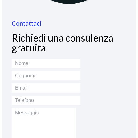
Contattaci
Richiedi una consulenza
gratuita