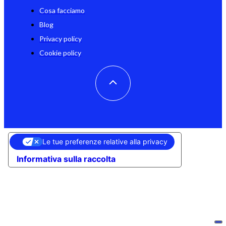
Cosa facciamo
Blog
Privacy policy
Cookie policy
Le tue preferenze relative alla privacy
Informativa sulla raccolta