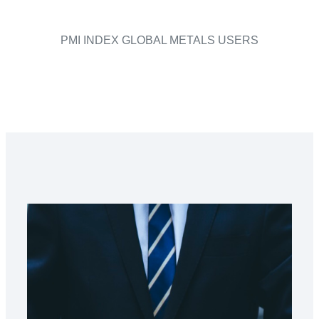
PMI INDEX GLOBAL METALS USERS