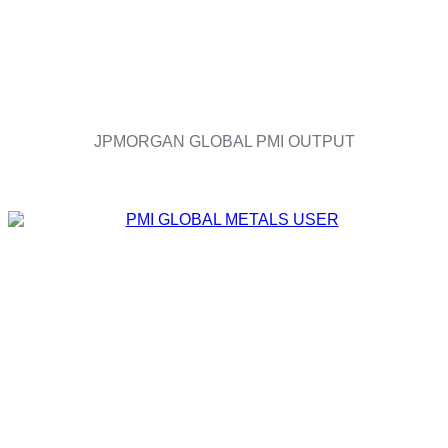
JPMORGAN GLOBAL PMI OUTPUT