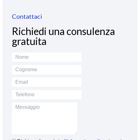
Contattaci
Richiedi una consulenza
gratuita