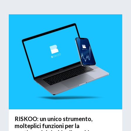
RISKOO: un unico strumento,
molteplici funzioni per la