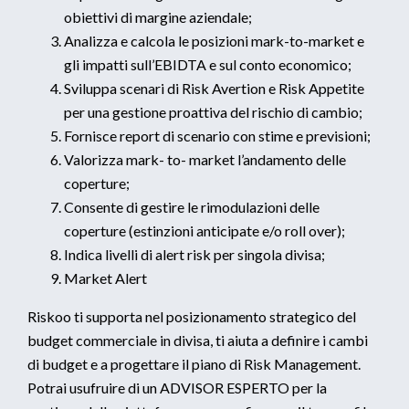
obiettivi di margine aziendale;
Analizza e calcola le posizioni mark-to-market e
gli impatti sull’EBIDTA e sul conto economico;
Sviluppa scenari di Risk Avertion e Risk Appetite
per una gestione proattiva del rischio di cambio;
Fornisce report di scenario con stime e previsioni;
Valorizza mark- to- market l’andamento delle
coperture;
Consente di gestire le rimodulazioni delle
coperture (estinzioni anticipate e/o roll over);
Indica livelli di alert risk per singola divisa;
Market Alert
Riskoo ti supporta nel posizionamento strategico del
budget commerciale in divisa, ti aiuta a definire i cambi
di budget e a progettare il piano di Risk Management.
Potrai usufruire di un ADVISOR ESPERTO per la