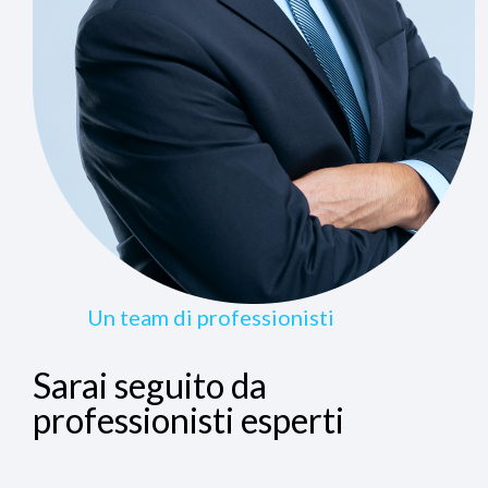
Un team di professionisti
Sarai seguito da
professionisti esperti