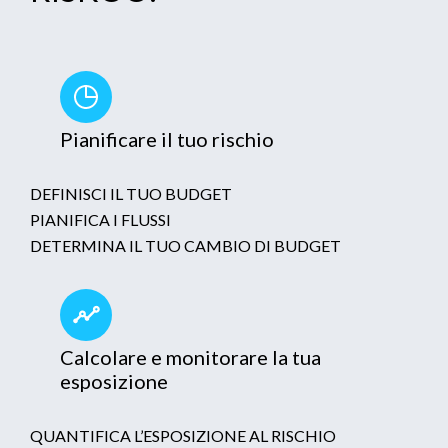
Pianificare il tuo rischio
DEFINISCI IL TUO BUDGET
PIANIFICA I FLUSSI
DETERMINA IL TUO CAMBIO DI BUDGET
Calcolare e monitorare la tua
esposizione
QUANTIFICA L’ESPOSIZIONE AL RISCHIO