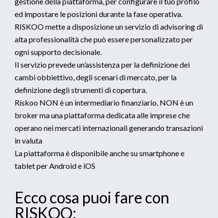
gestione della piattaforma, per configurare il tuo profilo
ed impostare le posizioni durante la fase operativa.
RISKOO mette a disposizione un servizio di advisoring di
alta professionalità che può essere personalizzato per
ogni supporto decisionale.
Il servizio prevede un’assistenza per la definizione dei
cambi obbiettivo, degli scenari di mercato, per la
definizione degli strumenti di copertura.
Riskoo NON è un intermediario finanziario, NON è un
broker ma una piattaforma dedicata alle imprese che
operano nei mercati internazionali generando transazioni
in valuta
La piattaforma è disponibile anche su smartphone e
tablet per Android e iOS
Ecco cosa puoi fare con
RISKOO: