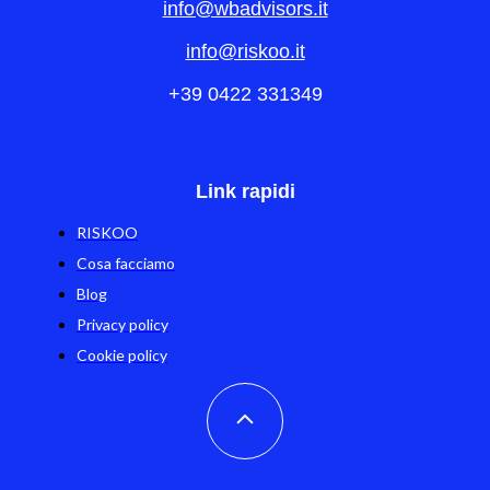
info@wbadvisors.it
info@riskoo.it
+39 0422 331349
Link rapidi
RISKOO
Cosa facciamo
Blog
Privacy policy
Cookie policy