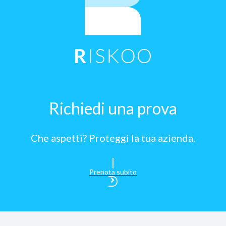
Richiedi una prova
Che aspetti? Proteggi la tua azienda.
Prenota subito