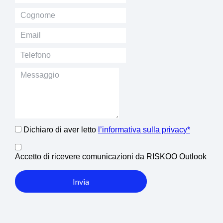
Dichiaro di aver letto
l’informativa sulla privacy*
Accetto di ricevere comunicazioni da RISKOO Outlook
Invia