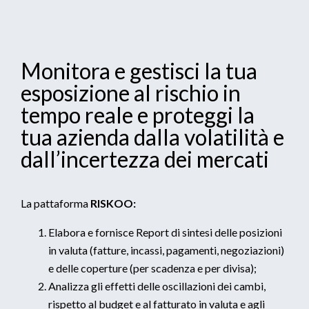
Monitora e gestisci la tua
esposizione al rischio in
tempo reale e proteggi la
tua azienda dalla volatilità e
dall’incertezza dei mercati
La pattaforma
RISKOO:
Elabora e fornisce Report di sintesi delle posizioni
in valuta (fatture, incassi, pagamenti, negoziazioni)
e delle coperture (per scadenza e per divisa);
Analizza gli effetti delle oscillazioni dei cambi,
rispetto al budget e al fatturato in valuta e agli