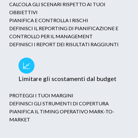
CALCOLA GLI SCENARI RISPETTO AI TUOI
OBBIETTIVI
PIANIFICA E CONTROLLA I RISCHI
DEFINISCI IL REPORTING DI PIANIFICAZIONE E
CONTROLLO PER IL MANAGEMENT
DEFINISCI I REPORT DEI RISULTATI RAGGIUNTI
Limitare gli scostamenti dal budget
PROTEGGI I TUOI MARGINI
DEFINISCI GLI STRUMENTI DI COPERTURA
PIANIFICA IL TIMING OPERATIVO MARK-TO-
MARKET