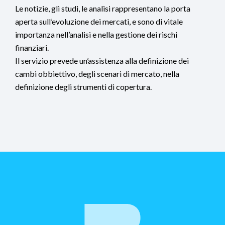
Le notizie, gli studi, le analisi rappresentano la porta
aperta sull’evoluzione dei mercati, e sono di vitale
importanza nell’analisi e nella gestione dei rischi
finanziari.
Il servizio prevede un’assistenza alla definizione dei
cambi obbiettivo, degli scenari di mercato, nella
definizione degli strumenti di copertura.