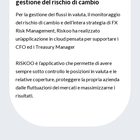
gestione del rischio di cambio
Per la gestione dei flussi in valuta, il monitoraggio
del rischio di cambio e dell’intera strategia di FX
Risk Management, Riskoo ha realizzato
un’applicazione in cloud pensata per supportare i
CFO ed i Treasury Manager
RISKOO è l’applicativo che permette di avere
sempre sotto controllo le posizioni in valuta e le
relative coperture, proteggere la propria azienda
dalle fluttuazioni dei mercati e massimizzarne i
risultati.