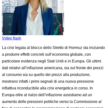
Video flash
La crisi legata al blocco dello Stretto di Hormuz sta iniziando
a produrre effetti concreti sull’economia globale, con
particolare evidenza negli Stati Uniti e in Europa. Gli ultimi
dati relativi all’inflazione americana, sia sul fronte dei prezzi
al consumo sia su quello dei prezzi alla produzione,
mostrano infatti i primi segnali di una nuova pressione
inflattiva riconducibile alla crisi energetica in corso. In
Europa oltre al rialzo dell’inflazione assistiamo ad un
aumento delle pressioni politiche verso la Commissione al