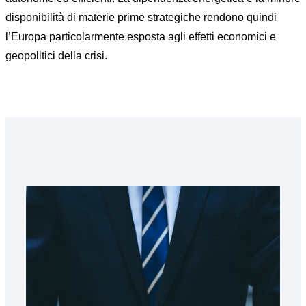
disponibilità di materie prime strategiche rendono quindi
l’Europa particolarmente esposta agli effetti economici e
geopolitici della crisi.