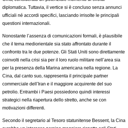
diplomatica. Tuttavia, il vertice si è concluso senza annunci
ufficiali né accordi specifici, lasciando irrisolte le principali
questioni internazionali.
Nonostante l’assenza di comunicazioni formali, è plausibile
che il tema mediorientale sia stato affrontato durante il
confronto tra le due potenze. Gli Stati Uniti sono direttamente
coinvolti nella crisi sia per il loro ruolo militare nell’area sia
per la presenza della Marina americana nella regione. La
Cina, dal canto suo, rappresenta il principale partner
commerciale dell’Iran e il maggiore acquirente del suo
petrolio. Entrambi i Paesi possiedono quindi interessi
strategici nella riapertura dello stretto, anche se con
motivazioni differenti.
Secondo il segretario al Tesoro statunitense Bessent, la Cina