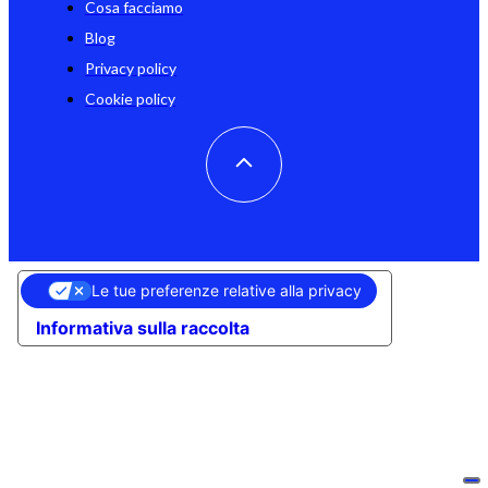
Cosa facciamo
Blog
Privacy policy
Cookie policy
Le tue preferenze relative alla privacy
Informativa sulla raccolta