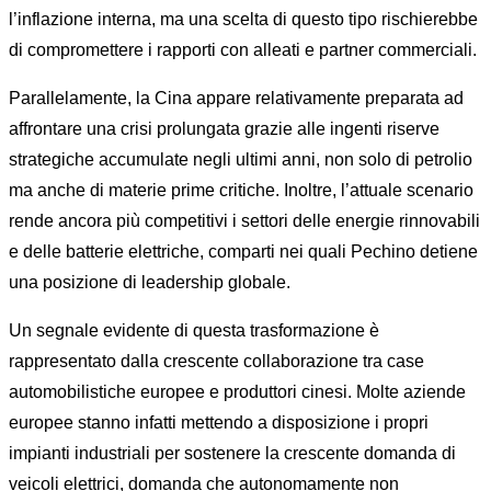
l’inflazione interna, ma una scelta di questo tipo rischierebbe
di compromettere i rapporti con alleati e partner commerciali.
Parallelamente, la Cina appare relativamente preparata ad
affrontare una crisi prolungata grazie alle ingenti riserve
strategiche accumulate negli ultimi anni, non solo di petrolio
ma anche di materie prime critiche. Inoltre, l’attuale scenario
rende ancora più competitivi i settori delle energie rinnovabili
e delle batterie elettriche, comparti nei quali Pechino detiene
una posizione di leadership globale.
Un segnale evidente di questa trasformazione è
rappresentato dalla crescente collaborazione tra case
automobilistiche europee e produttori cinesi. Molte aziende
europee stanno infatti mettendo a disposizione i propri
impianti industriali per sostenere la crescente domanda di
veicoli elettrici, domanda che autonomamente non