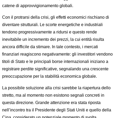
catene di approvvigionamento globali.
Con il protrarsi della crisi, gli effetti economici rischiano di
diventare strutturali. Le scorte energetiche e industriali
tendono progressivamente a ridursi e questo rende
inevitabile un incremento dei prezzi, la cui entità risulta
ancora difficile da stimare. In tale contesto, i mercati
finanziari reagiscono negativamente: gli investitori vendono
titoli di Stato e le principali borse internazionali iniziano a
registrare perdite significative, segnalando una crescente
preoccupazione per la stabilità economica globale.
La possibile soluzione alla crisi sarebbe la riapertura dello
stretto, ma al momento non esistono segnali concreti in
questa direzione. Grande attenzione era stata riposta
nell’incontro tra il Presidente degli Stati Uniti e quello della
Cina, considerato un potenziale momento di svolta