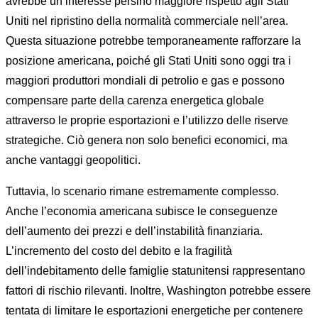
avrebbe un interesse persino maggiore rispetto agli Stati
Uniti nel ripristino della normalità commerciale nell’area.
Questa situazione potrebbe temporaneamente rafforzare la
posizione americana, poiché gli Stati Uniti sono oggi tra i
maggiori produttori mondiali di petrolio e gas e possono
compensare parte della carenza energetica globale
attraverso le proprie esportazioni e l’utilizzo delle riserve
strategiche. Ciò genera non solo benefici economici, ma
anche vantaggi geopolitici.
Tuttavia, lo scenario rimane estremamente complesso.
Anche l’economia americana subisce le conseguenze
dell’aumento dei prezzi e dell’instabilità finanziaria.
L’incremento del costo del debito e la fragilità
dell’indebitamento delle famiglie statunitensi rappresentano
fattori di rischio rilevanti. Inoltre, Washington potrebbe essere
tentata di limitare le esportazioni energetiche per contenere