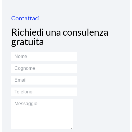
Contattaci
Richiedi una consulenza
gratuita