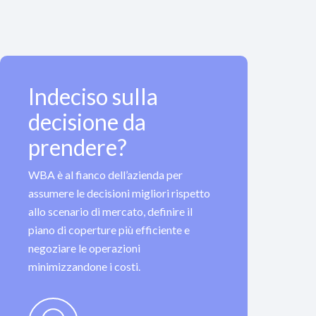
Indeciso sulla
decisione da
prendere?
WBA è al fianco dell’azienda per
assumere le decisioni migliori rispetto
allo scenario di mercato, definire il
piano di coperture più efficiente e
negoziare le operazioni
minimizzandone i costi.