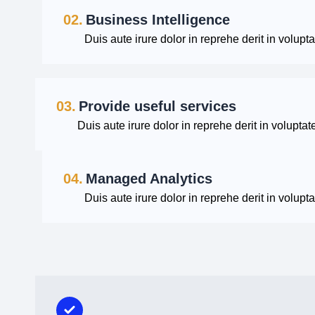
02.
Business Intelligence
Duis aute irure dolor in reprehe derit in voluptat
03.
Provide useful services
Duis aute irure dolor in reprehe derit in voluptate
04.
Managed Analytics
Duis aute irure dolor in reprehe derit in voluptat