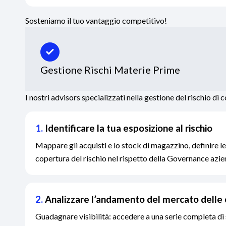
Sosteniamo il tuo vantaggio competitivo!
Gestione Rischi Materie Prime
I nostri advisors specializzati nella gestione del rischio di
1.
Identificare la tua esposizione al rischio
Mappare gli acquisti e lo stock di magazzino, definire le
copertura del rischio nel rispetto della Governance azie
2.
Analizzare l’andamento del mercato dell
Guadagnare visibilità: accedere a una serie completa di 