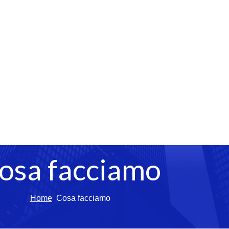
osa facciamo
Home
Cosa facciamo