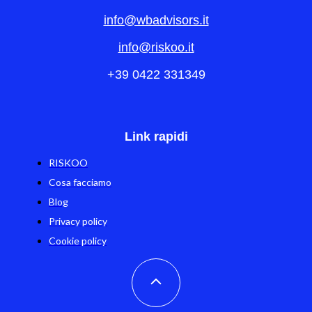
info@wbadvisors.it
info@riskoo.it
+39 0422 331349
Link rapidi
RISKOO
Cosa facciamo
Blog
Privacy policy
Cookie policy