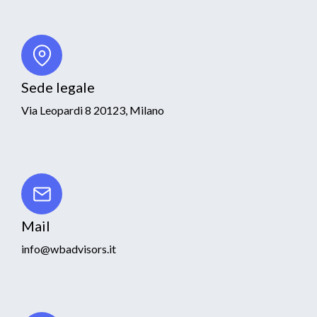
Sede legale
Via Leopardi 8 20123, Milano
Mail
info@wbadvisors.it