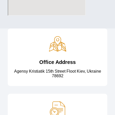
Office Address
Agensy Kristiatik 15th Street Floot Kiev, Ukraine
78692