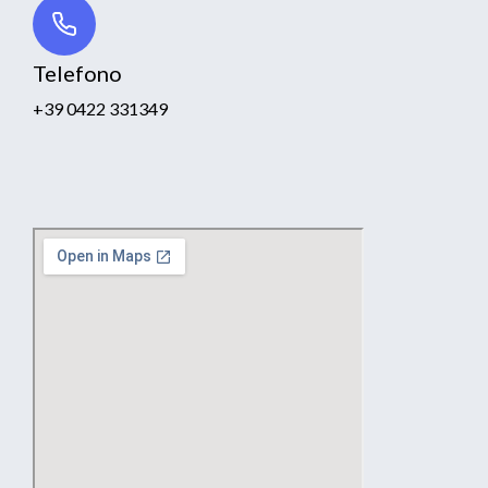
Telefono
+39 0422 331349