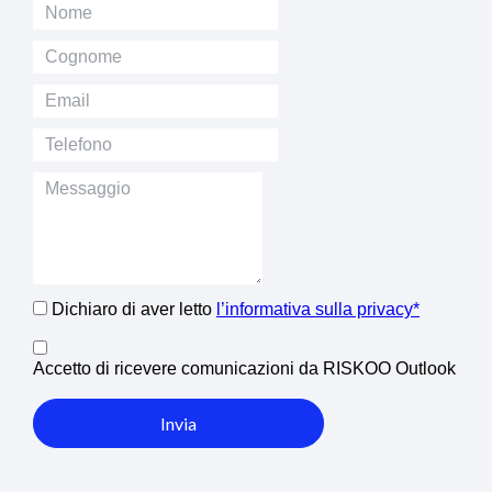
Dichiaro di aver letto
l’informativa sulla privacy*
Accetto di ricevere comunicazioni da RISKOO Outlook
Invia