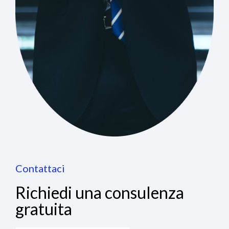
Contattaci
Richiedi una consulenza
gratuita