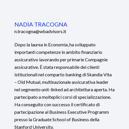
NADIA TRACOGNA
n.tracogna@wbadvisors.it
Dopo la laurea in Economia, ha sviluppato
importanti competenze in ambito finanziario
assicurativo lavorando per primarie Compagnie
assicurative. È stata responsabile dei clienti
istituzionali nel comparto banking di Skandia Vita
– Old Mutual, multinazionale assicurativa leader
nel segmento unit-linked ad architettura aperta. Ha
partecipato a molteplici corsi di specializzazione.
Ha conseguito con successo il certificato di
partecipazione al Business Executive Programm
presso la Graduate School of Business della
Stanford University.