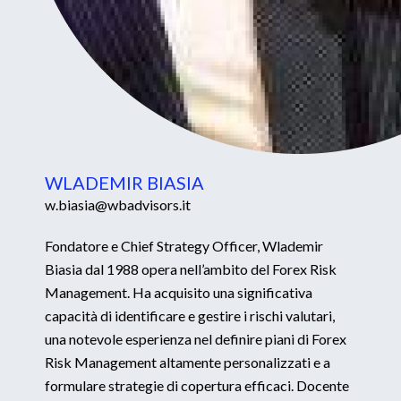
WLADEMIR BIASIA
w.biasia@wbadvisors.it
Fondatore e Chief Strategy Officer, Wlademir
Biasia dal 1988 opera nell’ambito del Forex Risk
Management. Ha acquisito una significativa
capacità di identificare e gestire i rischi valutari,
una notevole esperienza nel definire piani di Forex
Risk Management altamente personalizzati e a
formulare strategie di copertura efficaci. Docente