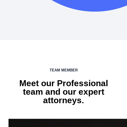
TEAM MEMBER
Meet our Professional
team and our expert
attorneys.