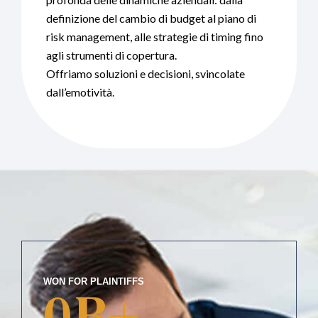
definizione del cambio di budget al piano di
risk management, alle strategie di timing fino
agli strumenti di copertura.
Offriamo soluzioni e decisioni, svincolate
dall’emotività.
WON FOR PLAINTIFFS
0
B+