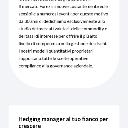
Il mercato Forex si muove costantemente ed è
sensibile a numerosi eventi: per questo motivo
da 30 anni ci dedichiamo esclusivamente allo
studio dei mercati valutari, delle commodity e
dei tassi di interesse per offrire il più alto
livello di competenza nella gestione dei rischi.
I nostri modelli quantitativi proprietari
supportano tutte le scelte operative
compliance alla governance aziendale.
Hedging manager al tuo fianco per
crescere