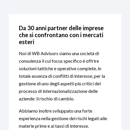
Da 30 anni partner delle imprese
che si confrontano con i mercati
esteri
Noi di WB Advisors siamo una società di
consulenza il cui focus specifico è offrire
soluzioni tattiche e operative complete, in
totale assenza di conflitti di interesse, per la
gestione di uno degli aspetti più critici del
processo di internazionalizzazione delle
aziende: il rischio di cambio.
Abbiamo inoltre sviluppato una forte
esperienza nella gestione dei rischi legati alle
materie prime e ai tassi di interesse.