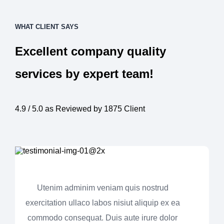
WHAT CLIENT SAYS
Excellent company quality
services by expert team!
4.9 / 5.0 as Reviewed by 1875 Client
Utenim adminim veniam quis nostrud
exercitation ullaco labos nisiut aliquip ex ea
commodo consequat. Duis aute irure dolor