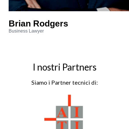
Brian
Rodgers
Business Lawyer
I nostri Partners
Siamo i Partner tecnici di: