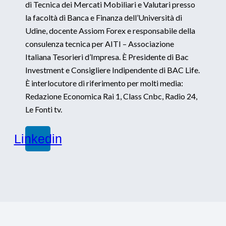
di Tecnica dei Mercati Mobiliari e Valutari presso
la facoltà di Banca e Finanza dell’Università di
Udine, docente Assiom Forex e responsabile della
consulenza tecnica per AITI – Associazione
Italiana Tesorieri d’Impresa. È Presidente di Bac
Investment e Consigliere Indipendente di BAC Life.
È interlocutore di riferimento per molti media:
Redazione Economica Rai 1, Class Cnbc, Radio 24,
Le Fonti tv.
Linkedin