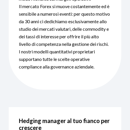
Il mercato Forex si muove costantemente ed è
sensibile a numerosi eventi: per questo motivo
da 30 anni ci dedichiamo esclusivamente allo
studio dei mercati valutari, delle commodity e
dei tassi di interesse per offrire il più alto
livello di competenza nella gestione dei rischi.
I nostri modelli quantitativi proprietari
supportano tutte le scelte operative
compliance alla governance aziendale.
Hedging manager al tuo fianco per
crescere