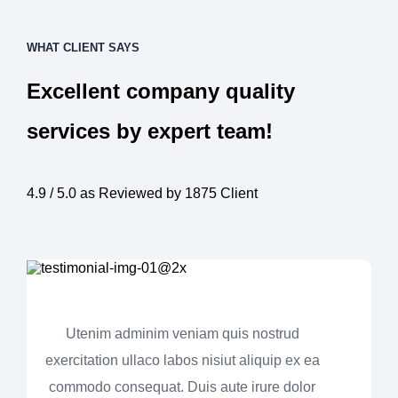
WHAT CLIENT SAYS
Excellent company quality
services by expert team!
4.9 / 5.0 as Reviewed by 1875 Client
Utenim adminim veniam quis nostrud
exercitation ullaco labos nisiut aliquip ex ea
commodo consequat. Duis aute irure dolor