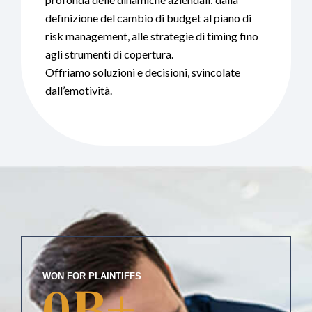
definizione del cambio di budget al piano di
risk management, alle strategie di timing fino
agli strumenti di copertura.
Offriamo soluzioni e decisioni, svincolate
dall’emotività.
WON FOR PLAINTIFFS
0
B+