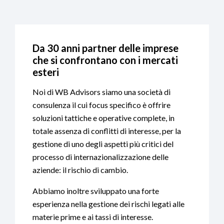
Da 30 anni partner delle imprese
che si confrontano con i mercati
esteri
Noi di WB Advisors siamo una società di
consulenza il cui focus specifico è offrire
soluzioni tattiche e operative complete, in
totale assenza di conflitti di interesse, per la
gestione di uno degli aspetti più critici del
processo di internazionalizzazione delle
aziende: il rischio di cambio.
Abbiamo inoltre sviluppato una forte
esperienza nella gestione dei rischi legati alle
materie prime e ai tassi di interesse.