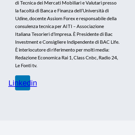
di Tecnica dei Mercati Mobiliari e Valutari presso
la facoltà di Banca e Finanza dell’Università di
Udine, docente Assiom Forex e responsabile della
consulenza tecnica per AITI – Associazione
Italiana Tesorieri d’Impresa. È Presidente di Bac
Investment e Consigliere Indipendente di BAC Life.
È interlocutore di riferimento per molti media:
Redazione Economica Rai 1, Class Cnbc, Radio 24,
Le Fonti tv.
Linkedin