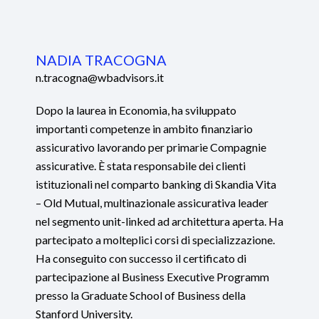
NADIA TRACOGNA
n.tracogna@wbadvisors.it
Dopo la laurea in Economia, ha sviluppato
importanti competenze in ambito finanziario
assicurativo lavorando per primarie Compagnie
assicurative. È stata responsabile dei clienti
istituzionali nel comparto banking di Skandia Vita
– Old Mutual, multinazionale assicurativa leader
nel segmento unit-linked ad architettura aperta. Ha
partecipato a molteplici corsi di specializzazione.
Ha conseguito con successo il certificato di
partecipazione al Business Executive Programm
presso la Graduate School of Business della
Stanford University.