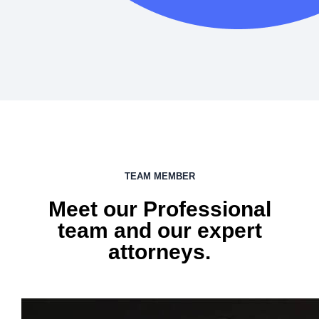
TEAM MEMBER
Meet our Professional
team and our expert
attorneys.