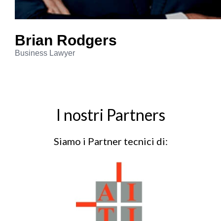
Brian
Rodgers
Business Lawyer
I nostri Partners
Siamo i Partner tecnici di: