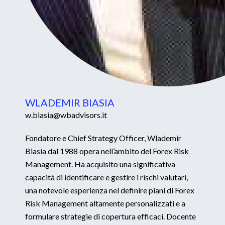
WLADEMIR BIASIA
w.biasia@wbadvisors.it
Fondatore e Chief Strategy Officer, Wlademir
Biasia dal 1988 opera nell’ambito del Forex Risk
Management. Ha acquisito una significativa
capacità di identificare e gestire i rischi valutari,
una notevole esperienza nel definire piani di Forex
Risk Management altamente personalizzati e a
formulare strategie di copertura efficaci. Docente