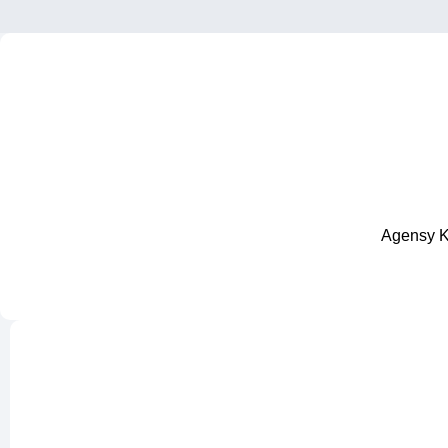
Agensy Kr