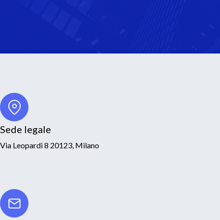
Sede legale
Via Leopardi 8 20123, Milano