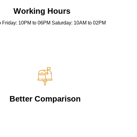
Working Hours
 Friday: 10PM to 06PM Saturday: 10AM to 02PM
Better Comparison