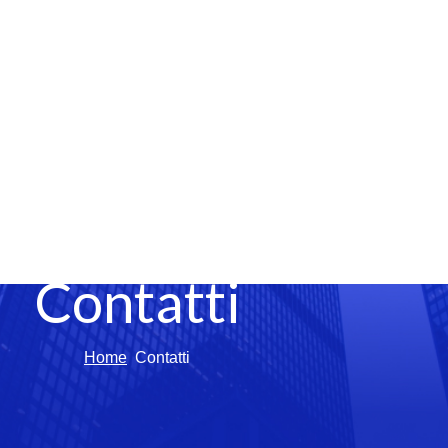
Contatti
Home
Contatti