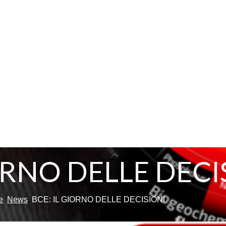
ORNO DELLE DECI
e
News
BCE: IL GIORNO DELLE DECISIONI