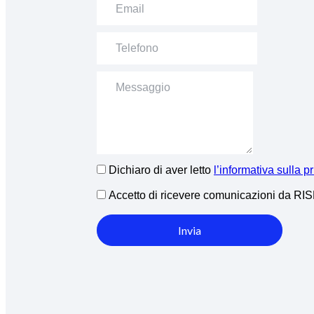
Dichiaro di aver letto
l’informativa sulla p
Accetto di ricevere comunicazioni da R
Invia