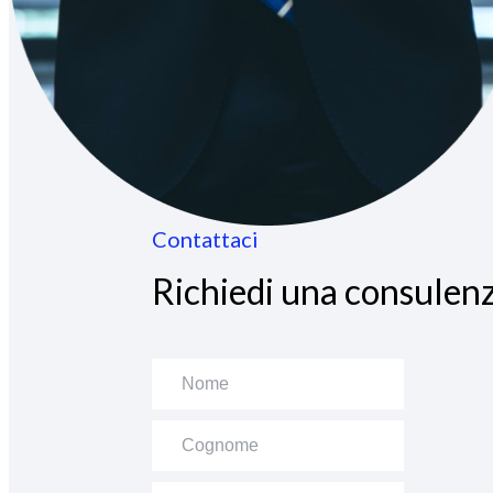
Contattaci
Richiedi una consulenz