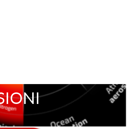
SIONI