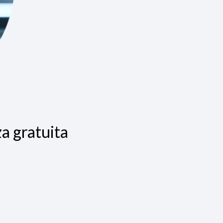
a gratuita