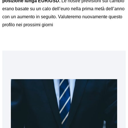
posizione lunga EUR/USD.
Le nostre previsioni sul cambio
erano basate su un calo dell’euro nella prima metà dell’anno
con un aumento in seguito. Valuteremo nuovamente questo
profilo nei prossimi giorni