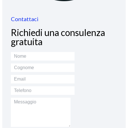
Contattaci
Richiedi una consulenza
gratuita