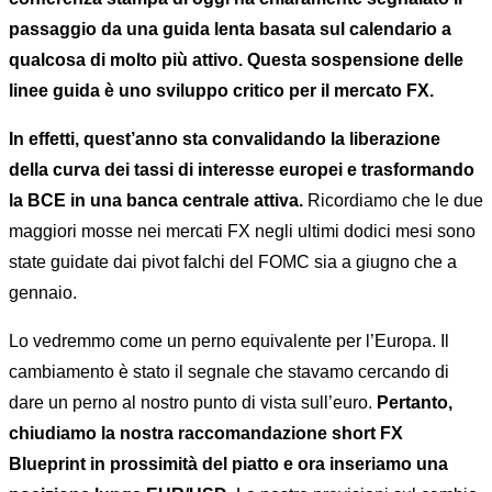
passaggio da una guida lenta basata sul calendario a
qualcosa di molto più attivo. Questa sospensione delle
linee guida è uno sviluppo critico per il mercato FX.
In effetti, quest’anno sta convalidando la liberazione
della curva dei tassi di interesse europei e trasformando
la BCE in una banca centrale attiva.
Ricordiamo che le due
maggiori mosse nei mercati FX negli ultimi dodici mesi sono
state guidate dai pivot falchi del FOMC sia a giugno che a
gennaio.
Lo vedremmo come un perno equivalente per l’Europa. Il
cambiamento è stato il segnale che stavamo cercando di
dare un perno al nostro punto di vista sull’euro.
Pertanto,
chiudiamo la nostra raccomandazione short FX
Blueprint in prossimità del piatto e ora inseriamo una