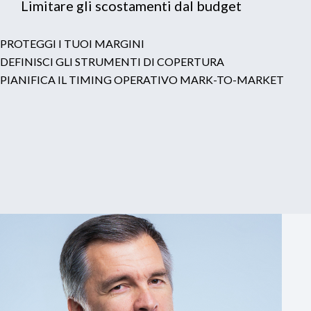
Limitare gli scostamenti dal budget
PROTEGGI I TUOI MARGINI
DEFINISCI GLI STRUMENTI DI COPERTURA
PIANIFICA IL TIMING OPERATIVO MARK-TO-MARKET