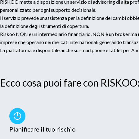
RISKOO mette a disposizione un servizio di advisoring di alta pro
personalizzato per ogni supporto decisionale.
Il servizio prevede un’assistenza per la definizione dei cambi obbie
la definizione degli strumenti di copertura.
Riskoo NON è un intermediario finanziario, NON è un broker ma u
imprese che operano nei mercati internazionali generando transazi
La piattaforma è disponibile anche su smartphone e tablet per An
Ecco cosa puoi fare con RISKOO
Pianificare il tuo rischio