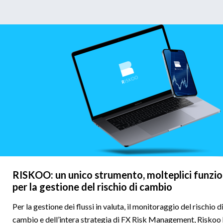
RISKOO: un unico strumento, molteplici funzio
per la gestione del rischio di cambio
Per la gestione dei flussi in valuta, il monitoraggio del rischio d
cambio e dell’intera strategia di FX Risk Management, Riskoo