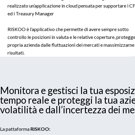
realizzato un’applicazione in cloud pensata per supportare i 
ed i Treasury Manager
RISKOO è l’applicativo che permette di avere sempre sotto
controllo le posizioni in valuta e le relative coperture, protegge
propria azienda dalle fluttuazioni dei mercati e massimizzarne 
risultati.
Monitora e gestisci la tua esposiz
tempo reale e proteggi la tua azi
volatilità e dall’incertezza dei me
La pattaforma
RISKOO: