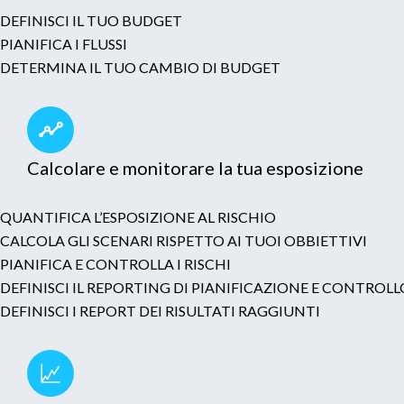
DEFINISCI IL TUO BUDGET
PIANIFICA I FLUSSI
DETERMINA IL TUO CAMBIO DI BUDGET
Calcolare e monitorare la tua esposizione
QUANTIFICA L’ESPOSIZIONE AL RISCHIO
CALCOLA GLI SCENARI RISPETTO AI TUOI OBBIETTIVI
PIANIFICA E CONTROLLA I RISCHI
DEFINISCI IL REPORTING DI PIANIFICAZIONE E CONTRO
DEFINISCI I REPORT DEI RISULTATI RAGGIUNTI