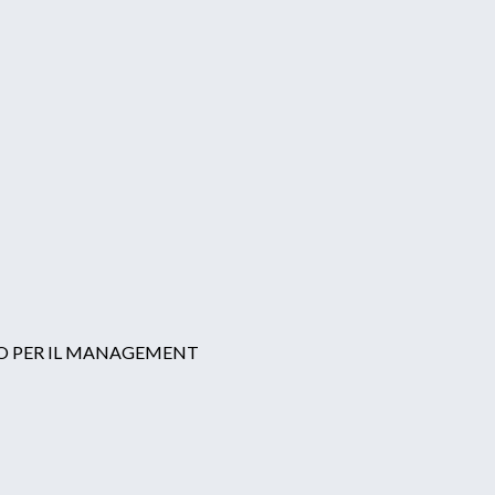
LLO PER IL MANAGEMENT