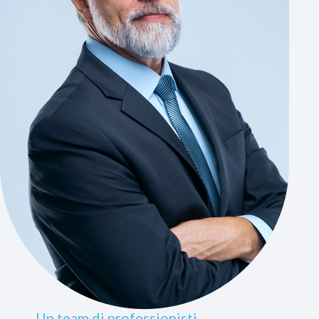
Un team di professionisti