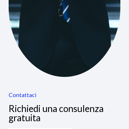
Contattaci
Richiedi una consulenza
gratuita