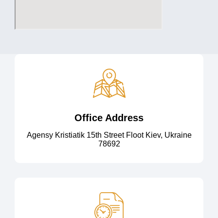
Office Address
Agensy Kristiatik 15th Street Floot Kiev, Ukraine
78692