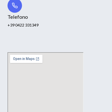
Telefono
+39 0422 331349