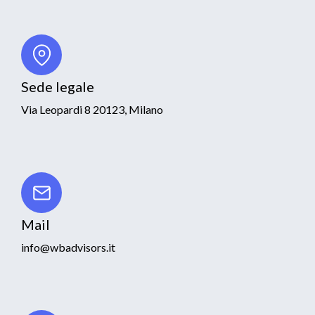
Sede legale
Via Leopardi 8 20123, Milano
Mail
info@wbadvisors.it