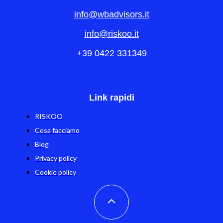
info@wbadvisors.it
info@riskoo.it
+39 0422 331349
Link rapidi
RISKOO
Cosa facciamo
Blog
Privacy policy
Cookie policy