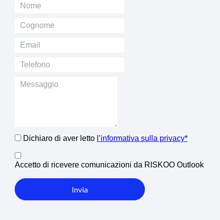
Dichiaro di aver letto
l’informativa sulla privacy*
Accetto di ricevere comunicazioni da RISKOO Outlook
Invia