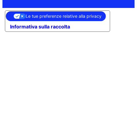
Le tue preferenze relative alla privacy
Informativa sulla raccolta