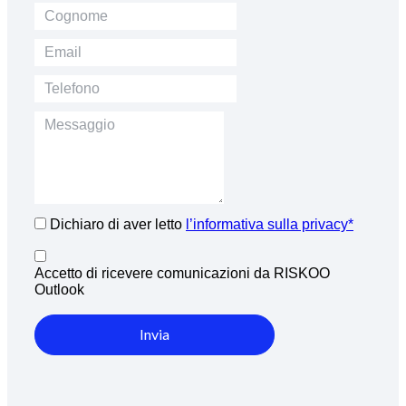
Dichiaro di aver letto
l’informativa sulla privacy*
Accetto di ricevere comunicazioni da RISKOO
Outlook
Invia