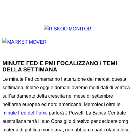
MINUTE FED E PMI FOCALIZZANO I TEMI
DELLA SETTIMANA
Le minute Fed conterranno l’attenzione dei mercati questa
settimana. Inoltre oggi e domani avremo molti dati di verifica
sull’andamento della crescita nel mese di settembre
nell’area europea ed nord americana. Mercoledì oltre le
minute Fed del Fomc
parlerà J Powell. La Banca Centrale
australiana terrà il suo Consiglio direttivo per decidere omg
materia di politica monetaria, non abbiamo particolari attese.