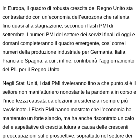
In Europa, il quadro di robusta crescita del Regno Unito sta
contrastando con un’economia dell’eurozona che rallenta
fino quasi alla stagnazione, secondo i flash PMI di
settembre. I numeri PMI del settore dei servizi finali di oggi e
domani completeranno il quadro emergente, così come i
numeri della produzione industriale per Germania, Italia,
Francia e Spagna, a cui , infine, contribuirà l’aggiornamento
del PIL per il Regno Unito.
Negli Stati Uniti, i dati PMI riveleranno fino a che punto si è il
settore non manifatturiero nonostante la pandemia in corso e
l’incertezza causata da elezioni presidenziali sempre più
ravvicinate. I Flash PMI hanno mostrato che l’economia ha
mantenuto un forte slancio, ma ha anche riscontrato un calo
delle aspettative di crescita futura a causa delle crescenti
preoccupazioni sulle prospettive, soprattutto nel settore dei