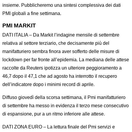
insieme. Pubblicheremo una sintesi complessiva dei dati
PMI globali a fine settimana.
PMI MARKIT
DATI ITALIA – Da Markit l’indagine mensile di settembre
relativa al settore terziario, che decisamente più del
manifatturiero sembra finora aver sofferto delle misure di
lockdown per far fronte all’epidemia. La mediana delle attese
raccolte da Reuters ipotizza un ulteriore peggioramento a
46,7 dopo il 47,1 che ad agosto ha interrotto il recupero
dell’indicatore dopo i minimi record di aprile.
Diffuso giovedì della scorsa settimana, il Pmi manifatturiero
di settembre ha messo in evidenza il terzo mese consecutivo
di espansione, pur a un ritmo inferiore alle attese.
DATI ZONA EURO – La lettura finale del Pmi servizi e