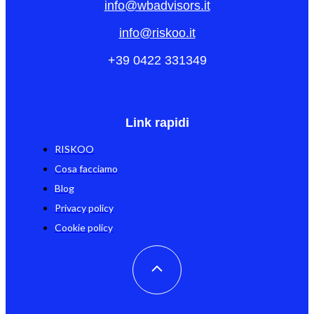
info@wbadvisors.it
info@riskoo.it
+39 0422 331349
Link rapidi
RISKOO
Cosa facciamo
Blog
Privacy policy
Cookie policy