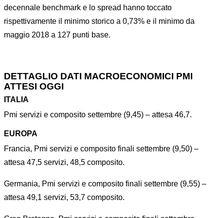
decennale benchmark e lo spread hanno toccato
rispettivamente il minimo storico a 0,73% e il minimo da
maggio 2018 a 127 punti base.
DETTAGLIO DATI MACROECONOMICI PMI
ATTESI OGGI
ITALIA
Pmi servizi e composito settembre (9,45) – attesa 46,7.
EUROPA
Francia, Pmi servizi e composito finali settembre (9,50) –
attesa 47,5 servizi, 48,5 composito.
Germania, Pmi servizi e composito finali settembre (9,55) –
attesa 49,1 servizi, 53,7 composito.