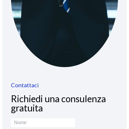
Contattaci
Richiedi una consulenza
gratuita