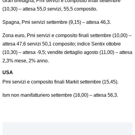
Gran Bretagna, Pmi servizi e composito finali settembre
(10,30) – attesa 55,0 servizi, 55,5 composito.
Spagna, Pmi servizi settembre (9,15) – attesa 46,3.
Zona euro, Pmi servizi e composito finali settembre (10,00) –
attesa 47,6 servizi 50,1 composito; indice Sentix ottobre
(10,30) – attesa -9,5; vendite dettaglio agosto (11,00) – attesa
2,3% mese, 2% anno.
USA
Pmi servizi e composito finali Markit settembre (15,45).
Ism non manifatturiero settembre (16,00) – attesa 56,3.