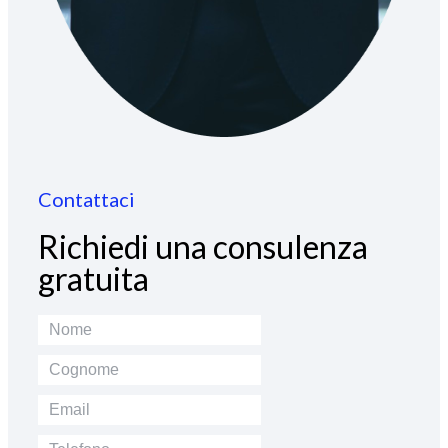
Contattaci
Richiedi una consulenza
gratuita