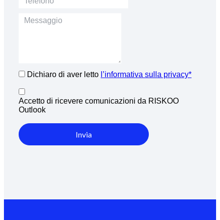
Dichiaro di aver letto
l’informativa sulla privacy*
Accetto di ricevere comunicazioni da RISKOO
Outlook
Invia