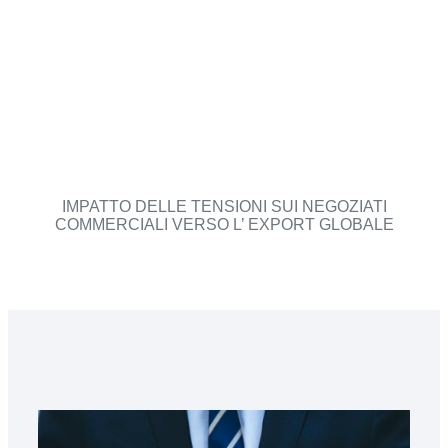
IMPATTO DELLE TENSIONI SUI NEGOZIATI
COMMERCIALI VERSO L’ EXPORT GLOBALE