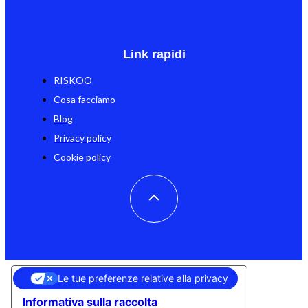
Link rapidi
RISKOO
Cosa facciamo
Blog
Privacy policy
Cookie policy
Le tue preferenze relative alla privacy
Informativa sulla raccolta