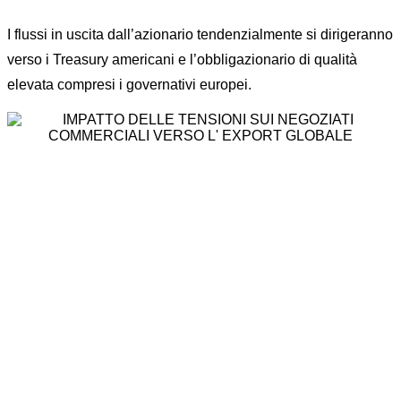
I flussi in uscita dall’azionario tendenzialmente si dirigeranno
verso i Treasury americani e l’obbligazionario di qualità
elevata compresi i governativi europei.