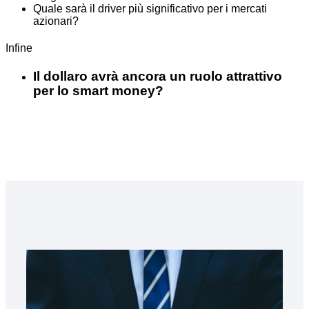
Quale sarà il driver più significativo per i mercati
azionari?
Infine
Il dollaro avrà ancora un ruolo attrattivo
per lo smart money?