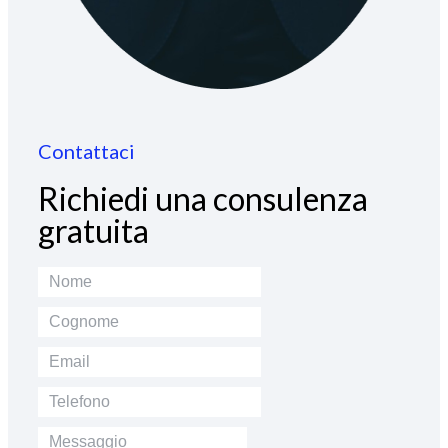
Contattaci
Richiedi una consulenza
gratuita