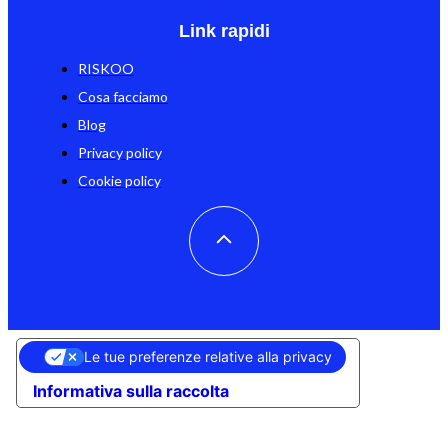
Link rapidi
RISKOO
Cosa facciamo
Blog
Privacy policy
Cookie policy
Le tue preferenze relative alla privacy
Informativa sulla raccolta