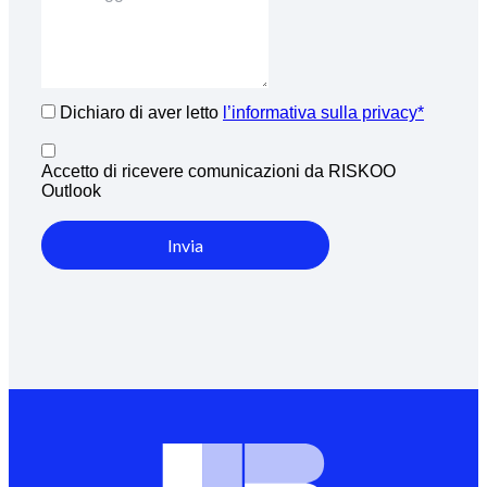
Dichiaro di aver letto
l’informativa sulla privacy*
Accetto di ricevere comunicazioni da RISKOO
Outlook
Invia