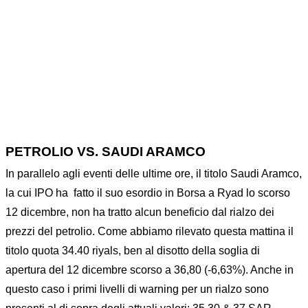
PETROLIO VS. SAUDI ARAMCO
In parallelo agli eventi delle ultime ore, il titolo Saudi Aramco,
la cui IPO ha fatto il suo esordio in Borsa a Ryad lo scorso
12 dicembre, non ha tratto alcun beneficio dal rialzo dei
prezzi del petrolio. Come abbiamo rilevato questa mattina il
titolo quota 34.40 riyals, ben al disotto della soglia di
apertura del 12 dicembre scorso a 36,80 (-6,63%). Anche in
questo caso i primi livelli di warning per un rialzo sono