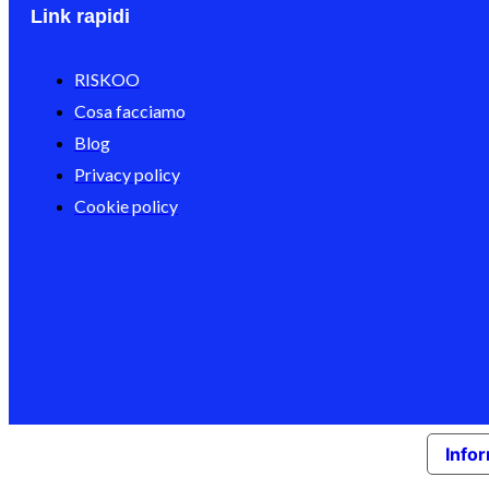
Link rapidi
RISKOO
Cosa facciamo
Blog
Privacy policy
Cookie policy
Infor