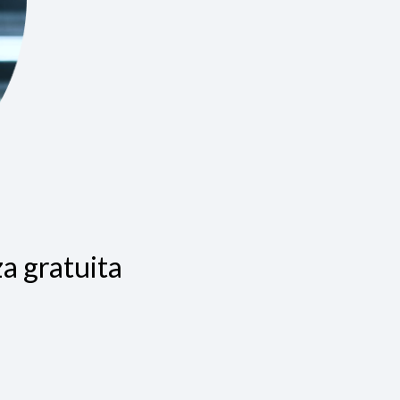
a gratuita