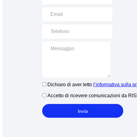
Dichiaro di aver letto
l’informativa sulla p
Accetto di ricevere comunicazioni da R
Invia