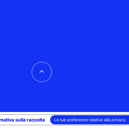
mativa sulla raccolta
Le tue preferenze relative alla privacy