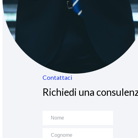
Contattaci
Richiedi una consulenz