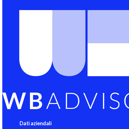
Dati aziendali