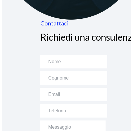
Contattaci
Richiedi una consulenz