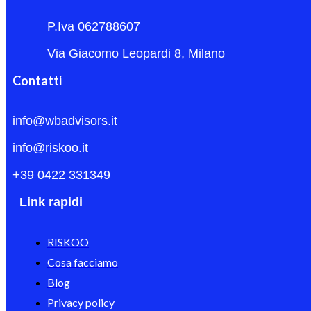
P.Iva 062788607
Via Giacomo Leopardi 8, Milano
Contatti
info@wbadvisors.it
info@riskoo.it
+39 0422 331349
Link rapidi
RISKOO
Cosa facciamo
Blog
Privacy policy