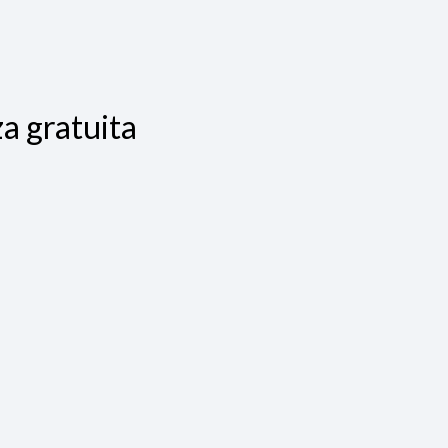
a gratuita