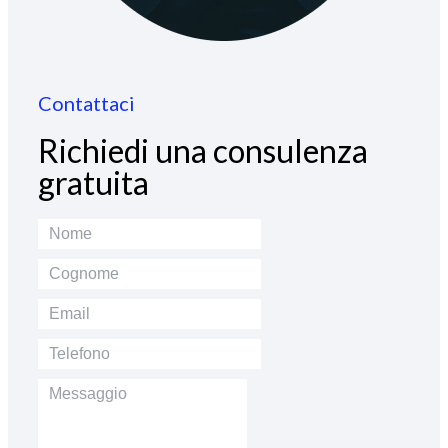
Contattaci
Richiedi una consulenza
gratuita