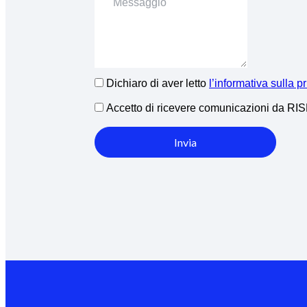
Dichiaro di aver letto
l’informativa sulla p
Accetto di ricevere comunicazioni da R
Invia