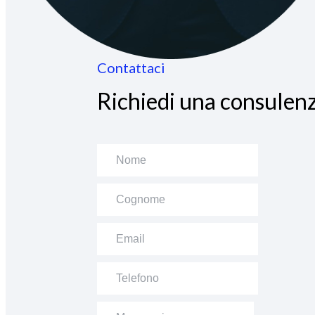
Contattaci
Richiedi una consulenz