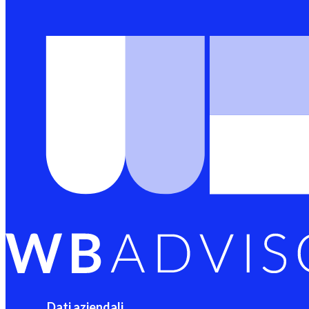
Dati aziendali