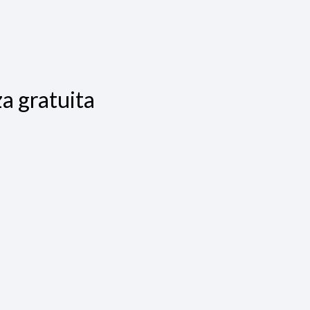
a gratuita