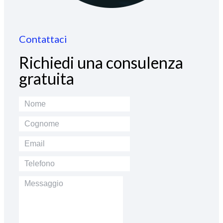
Contattaci
Richiedi una consulenza
gratuita