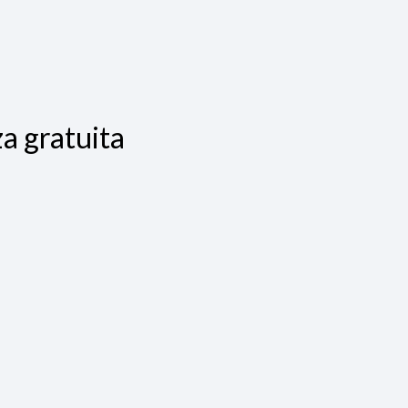
a gratuita