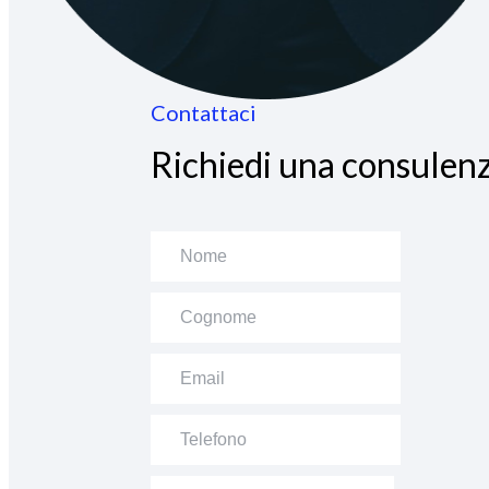
Contattaci
Richiedi una consulenz