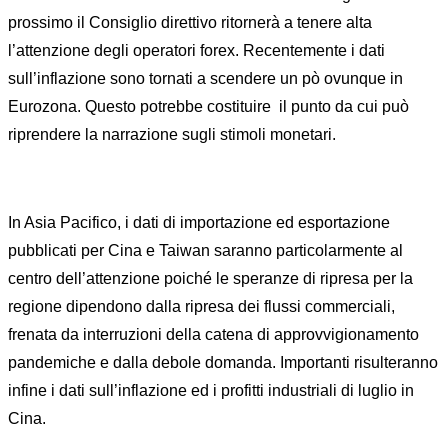
prossimo il Consiglio direttivo ritornerà a tenere alta
l’attenzione degli operatori forex. Recentemente i dati
sull’inflazione sono tornati a scendere un pò ovunque in
Eurozona. Questo potrebbe costituire
il punto da cui può
riprendere la narrazione sugli stimoli monetari.
In Asia Pacifico, i dati di importazione ed esportazione
pubblicati per Cina e Taiwan saranno particolarmente al
centro dell’attenzione poiché le speranze di ripresa per la
regione dipendono dalla ripresa dei flussi commerciali,
frenata da interruzioni della catena di approvvigionamento
pandemiche e dalla debole domanda. Importanti risulteranno
infine i dati sull’inflazione ed i profitti industriali di luglio in
Cina.