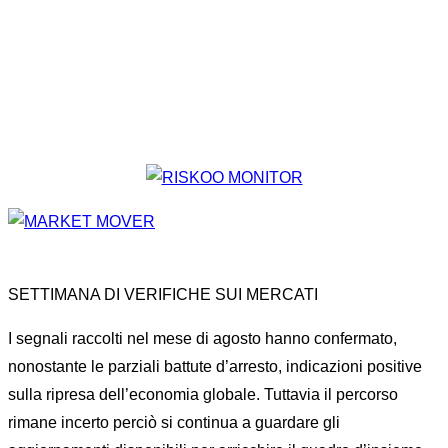
SETTIMANA DI VERIFICHE SUI MERCATI
I segnali raccolti nel mese di agosto hanno confermato,
nonostante le parziali battute d’arresto, indicazioni positive
sulla ripresa dell’economia globale. Tuttavia il percorso
rimane incerto perciò si continua a guardare gli