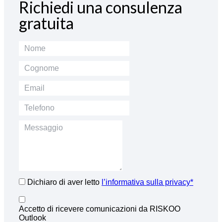
Richiedi una consulenza
gratuita
Dichiaro di aver letto
l’informativa sulla privacy*
Accetto di ricevere comunicazioni da RISKOO
Outlook