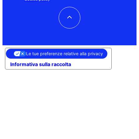
Le tue preferenze relative alla privacy
Informativa sulla raccolta