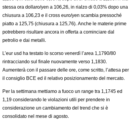
stessa ora dollaro/yen a 106,26, in rialzo di 0,03% dopo una
chiusura a 106,23 e il cross euro/yen scambia pressoché
piatto a 125,75 (chiusura a 125,76). Anche le materie prime
potrebbero risultare ancora in offerta a cominciare dal
petrolio e dai metalli.
L’eur usd ha testato lo scorso venerdì l’area 1,1790/80
rintracciando sul finale nuovamente verso 1,1830.
Aumenterà con il passare delle ore, come scritto, l’attesa per
il consiglio BCE ed il relativo posizionamento del mercato.
Per la settimana mettiamo a fuoco un range tra 1,1745 ed
1,19 considerando le violazioni utili per prendere in
considerazione un cambiamento del trend che si è
consolidato nel mese di agosto.