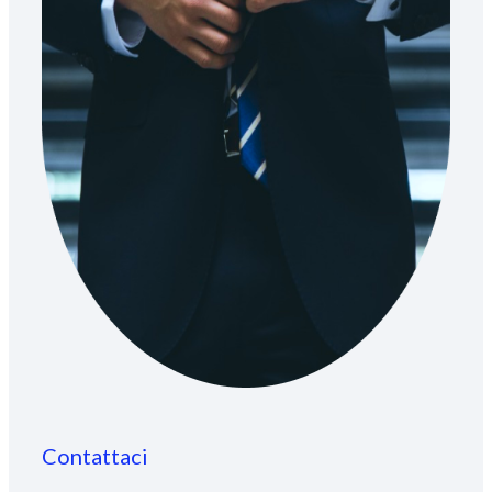
Contattaci