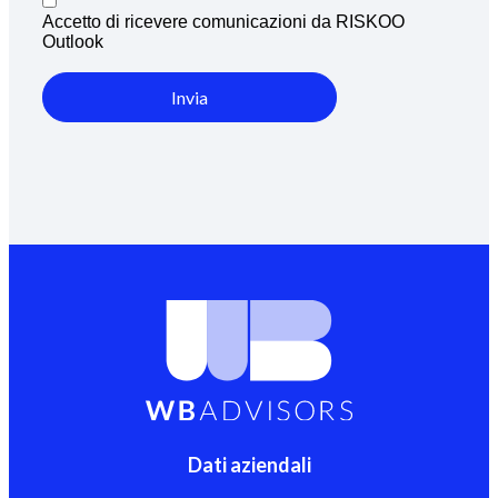
Accetto di ricevere comunicazioni da RISKOO
Outlook
Invia
Dati aziendali