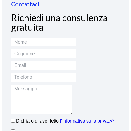
Contattaci
Richiedi una consulenza
gratuita
Dichiaro di aver letto
l’informativa sulla privacy*