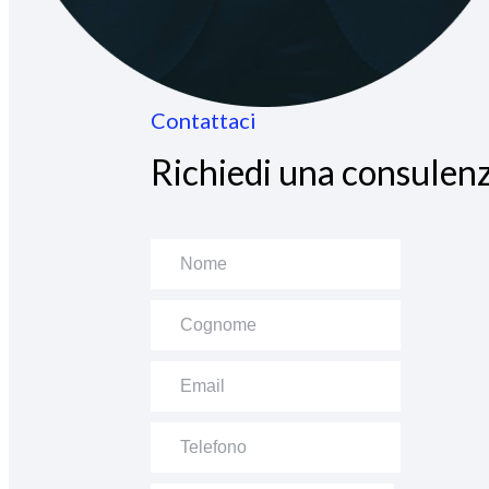
Contattaci
Richiedi una consulenz