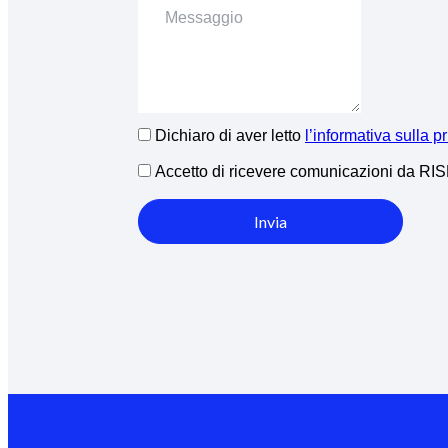
Dichiaro di aver letto
l’informativa sulla p
Accetto di ricevere comunicazioni da R
Invia