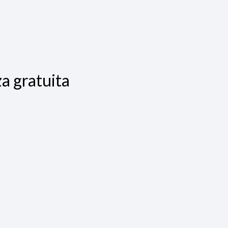
a gratuita